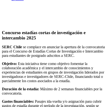
Concurso estadías cortas de investigación e intercambio 2025
Concurso estadías cortas de investigación e
intercambio 2025
SERC Chile
se complace en anunciar la apertura de la convocatoria
para el Concurso de Estadías Cortas de Investigación e Intercambio
para estudiantes de postgrado adscritos a SERC.
Objetivo:
Esta iniciativa tiene como objetivo fomentar la
colaboración académica y el intercambio de conocimientos y
experiencias de estudiantes en grupos de investigación liderados por
investigadoras e investigadores de SERC-Chile, financiando total o
parcialmente los costos asociados a la estadía.
Duración de la estadía:
Máximo de 2 semanas financiables por la
convocatoria.
Gastos financiables:
Pasajes ida-vuelta y/o asignación para cubrir
gastos de estadía durante el período de la investigación, según se