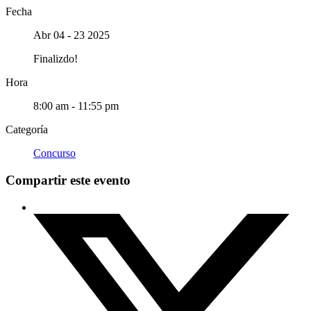
Fecha
Abr 04 - 23 2025
Finalizdo!
Hora
8:00 am - 11:55 pm
Categoría
Concurso
Compartir este evento