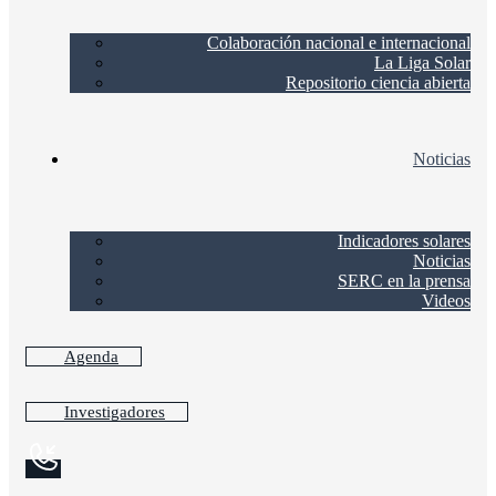
Colaboración nacional e internacional
La Liga Solar
Repositorio ciencia abierta
Noticias
Indicadores solares
Noticias
SERC en la prensa
Videos
Agenda
Investigadores