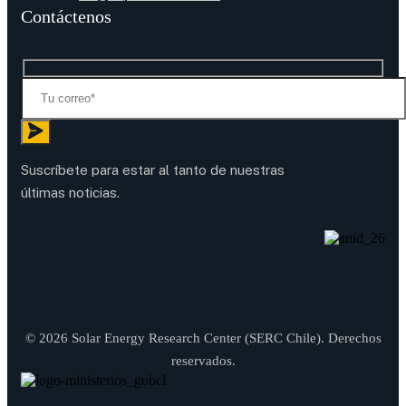
Contáctenos
Suscríbete para estar al tanto de nuestras
últimas noticias.
© 2026 Solar Energy Research Center (SERC Chile). Derechos
reservados.