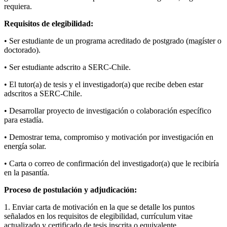
requiera.
Requisitos de elegibilidad:
• Ser estudiante de un programa acreditado de postgrado (magíster o
doctorado).
• Ser estudiante adscrito a SERC-Chile.
• El tutor(a) de tesis y el investigador(a) que recibe deben estar
adscritos a SERC-Chile.
• Desarrollar proyecto de investigación o colaboración específico
para estadía.
• Demostrar tema, compromiso y motivación por investigación en
energía solar.
• Carta o correo de confirmación del investigador(a) que le recibiría
en la pasantía.
Proceso de postulación y adjudicación:
1. Enviar carta de motivación en la que se detalle los puntos
señalados en los requisitos de elegibilidad, currículum vitae
actualizado y certificado de tesis inscrita o equivalente.