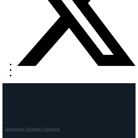
Instagram
Youtube
Linkedin