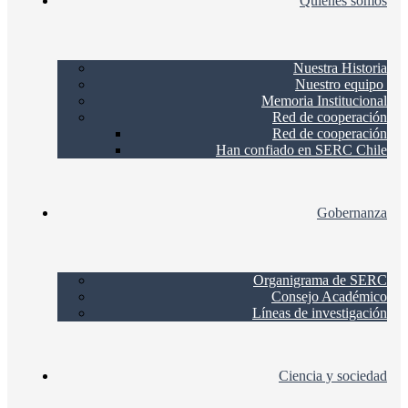
Quienes somos
Nuestra Historia
Nuestro equipo
Memoria Institucional
Red de cooperación
Red de cooperación
Han confiado en SERC Chile
Gobernanza
Organigrama de SERC
Consejo Académico
Líneas de investigación
Ciencia y sociedad