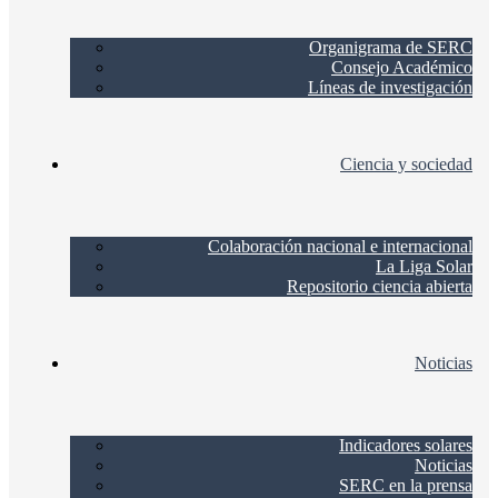
Organigrama de SERC
Consejo Académico
Líneas de investigación
Ciencia y sociedad
Colaboración nacional e internacional
La Liga Solar
Repositorio ciencia abierta
Noticias
Indicadores solares
Noticias
SERC en la prensa