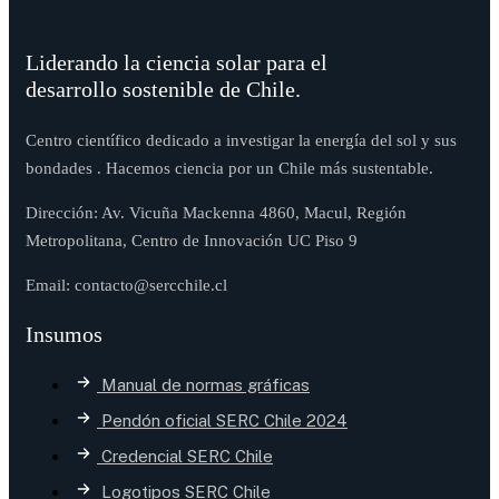
Liderando la ciencia solar para el
desarrollo sostenible de Chile.
Centro científico dedicado a investigar la energía del sol y sus
bondades . Hacemos ciencia por un Chile más sustentable.
Dirección: Av. Vicuña Mackenna 4860, Macul, Región
Metropolitana, Centro de Innovación UC Piso 9
Email: contacto@sercchile.cl
Insumos
Manual de normas gráficas
Pendón oficial SERC Chile 2024
Credencial SERC Chile
Logotipos SERC Chile