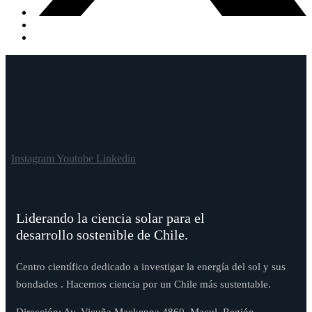
Instagram
Youtube
Linkedin
Liderando la ciencia solar para el
desarrollo sostenible de Chile.
Centro científico dedicado a investigar la energía del sol y sus
bondades . Hacemos ciencia por un Chile más sustentable.