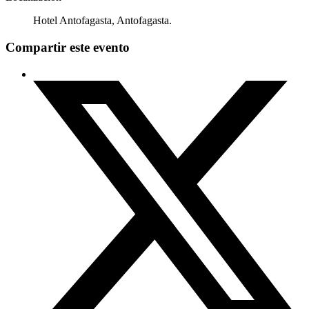
Hotel Antofagasta, Antofagasta.
Compartir este evento