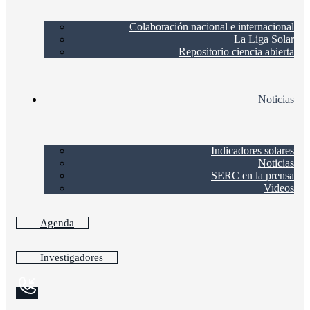
Colaboración nacional e internacional
La Liga Solar
Repositorio ciencia abierta
Noticias
Indicadores solares
Noticias
SERC en la prensa
Videos
Agenda
Investigadores