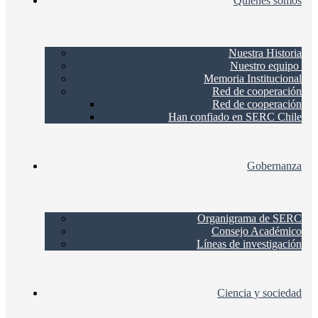
Quienes somos
Nuestra Historia
Nuestro equipo
Memoria Institucional
Red de cooperación
Red de cooperación
Han confiado en SERC Chile
Gobernanza
Organigrama de SERC
Consejo Académico
Líneas de investigación
Ciencia y sociedad