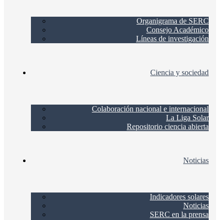
Organigrama de SERC
Consejo Académico
Líneas de investigación
Ciencia y sociedad
Colaboración nacional e internacional
La Liga Solar
Repositorio ciencia abierta
Noticias
Indicadores solares
Noticias
SERC en la prensa