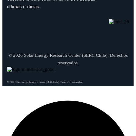
últimas noticias.
© 2026 Solar Energy Research Center (SERC Chile). Derechos
reservados.
© 2026 Solar Energy Research Center (SERC Chile). Derechos reservados.