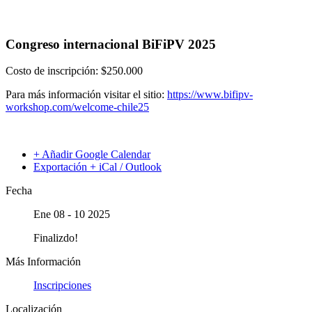
Congreso internacional BiFiPV 2025
Costo de inscripción: $250.000
Para más información visitar el sitio:
https://www.bifipv-
workshop.com/welcome-chile25
+ Añadir Google Calendar
Exportación + iCal / Outlook
Fecha
Ene 08 - 10 2025
Finalizdo!
Más Información
Inscripciones
Localización