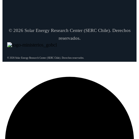
© 2026 Solar Energy Research Center (SERC Chile). Derechos
reservados.
© 2026 Solar Energy Research Center (SERC Chile). Derechos reservados.