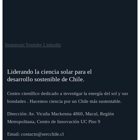
Instagram
Youtube
Linkedin
Liderando la ciencia solar para el
desarrollo sostenible de Chile.
Centro científico dedicado a investigar la energía del sol y sus
bondades . Hacemos ciencia por un Chile más sustentable.
Dirección: Av. Vicuña Mackenna 4860, Macul, Región
Metropolitana, Centro de Innovación UC Piso 9
Email: contacto@sercchile.cl