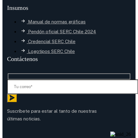
Insumos
Manual de normas gráficas
Pendón oficial SERC Chile 2024
Credencial SERC Chile
Logotipos SERC Chile
Contáctenos
Suscríbete para estar al tanto de nuestras
últimas noticias.