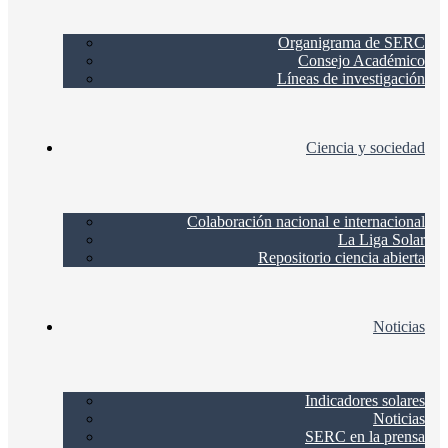
Organigrama de SERC
Consejo Académico
Líneas de investigación
Ciencia y sociedad
Colaboración nacional e internacional
La Liga Solar
Repositorio ciencia abierta
Noticias
Indicadores solares
Noticias
SERC en la prensa