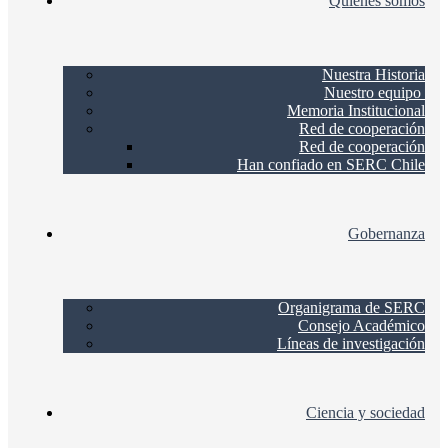
Quienes somos
Nuestra Historia
Nuestro equipo
Memoria Institucional
Red de cooperación
Red de cooperación
Han confiado en SERC Chile
Gobernanza
Organigrama de SERC
Consejo Académico
Líneas de investigación
Ciencia y sociedad