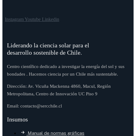
Instagram
Youtube
Linkedin
Liderando la ciencia solar para el
desarrollo sostenible de Chile.
Centro científico dedicado a investigar la energía del sol y sus
bondades . Hacemos ciencia por un Chile más sustentable.
Dirección: Av. Vicuña Mackenna 4860, Macul, Región
Metropolitana, Centro de Innovación UC Piso 9
Email: contacto@sercchile.cl
Insumos
Manual de normas gráficas