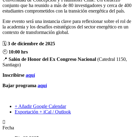
conjunto que ha reunido a más de 80 investigadores y cerca de 400
estudiantes comprometidos con la transición energética del país.
Este evento será una instancia clave para reflexionar sobre el rol de
la academia y los desafíos estratégicos del sector energético en un
contexto de transformación global.
🗓
3 de diciembre de 2025
🕙
10:00 hrs
📍
Salón de Honor del Ex Congreso Nacional
(Catedral 1150,
Santiago)
Inscribirse
aquí
Bajar programa
aquí
+ Añadir Google Calendar
Exportación + iCal / Outlook
Fecha