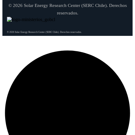
© 2026 Solar Energy Research Center (SERC Chile). Derechos
reservados.
© 2026 Solar Energy Research Center (SERC Chile). Derechos reservados.