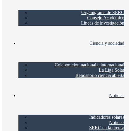
Organigrama de SERC
Consejo Académico
Líneas de investigación
Ciencia y sociedad
Colaboración nacional e internacional
La Liga Solar
Repositorio ciencia abierta
Noticias
Indicadores solares
Noticias
SERC en la prensa