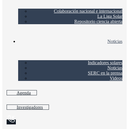
Colaboración nacional e internacional
La Liga Solar
Repositorio ciencia abierta
Noticias
Indicadores solares
Noticias
SERC en la prensa
Videos
Agenda
Investigadores