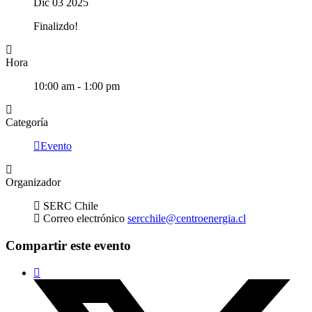
Dic 03 2025
Finalizdo!
Hora
10:00 am - 1:00 pm
Categoría
Evento
Organizador
SERC Chile
Correo electrónico
sercchile@centroenergia.cl
Compartir este evento