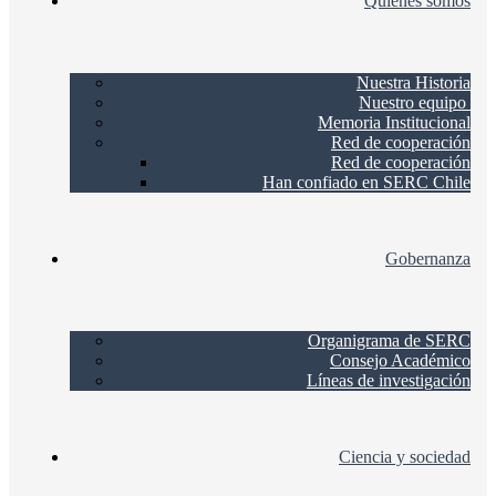
Quienes somos
Nuestra Historia
Nuestro equipo
Memoria Institucional
Red de cooperación
Red de cooperación
Han confiado en SERC Chile
Gobernanza
Organigrama de SERC
Consejo Académico
Líneas de investigación
Ciencia y sociedad