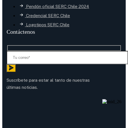
Pendón oficial SERC Chile 2024
Credencial SERC Chile
Logotipos SERC Chile
Contáctenos
Suscríbete para estar al tanto de nuestras
últimas noticias.