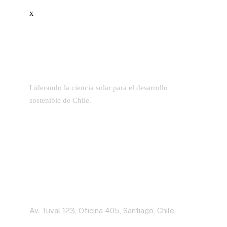
x
Liderando la ciencia solar para el desarrollo
sostenible de Chile.
Dirección
Av. Tuval 123, Oficina 405, Santiago, Chile.