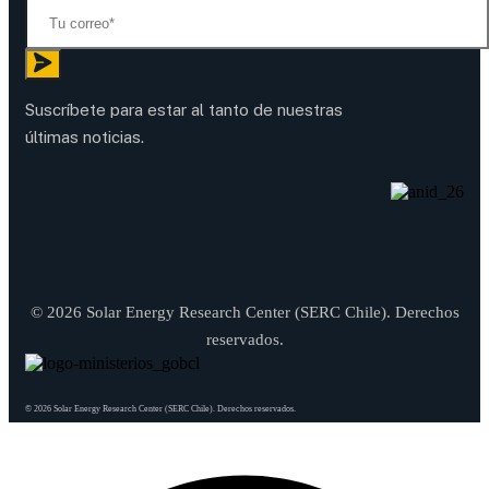
Suscríbete para estar al tanto de nuestras
últimas noticias.
© 2026 Solar Energy Research Center (SERC Chile). Derechos
reservados.
© 2026 Solar Energy Research Center (SERC Chile). Derechos reservados.