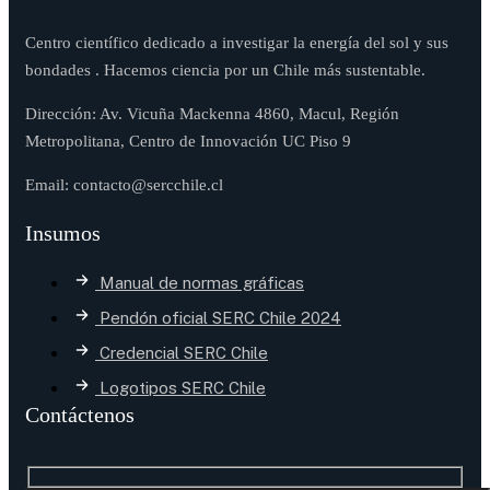
Centro científico dedicado a investigar la energía del sol y sus
bondades . Hacemos ciencia por un Chile más sustentable.
Dirección: Av. Vicuña Mackenna 4860, Macul, Región
Metropolitana, Centro de Innovación UC Piso 9
Email: contacto@sercchile.cl
Insumos
Manual de normas gráficas
Pendón oficial SERC Chile 2024
Credencial SERC Chile
Logotipos SERC Chile
Contáctenos