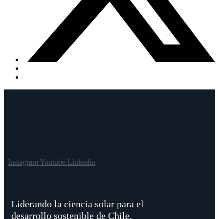
Instagram
Youtube
Linkedin
Liderando la ciencia solar para el
desarrollo sostenible de Chile.