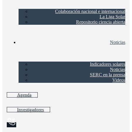
Colaboración nacional e internacional
La Liga Solar
Repositorio ciencia abierta
Noticias
Indicadores solares
Noticias
SERC en la prensa
Videos
Agenda
Investigadores