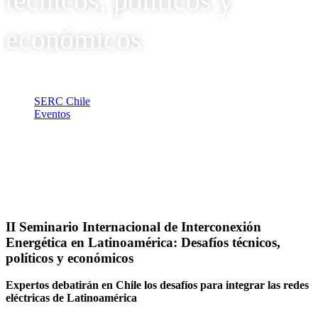
técnicos, políticos y
económicos
SERC Chile
Eventos
II Seminario Internacional de Interconexión Energética en
Latinoamérica: Desafíos técnicos, políticos y económicos
II Seminario Internacional de Interconexión
Energética en Latinoamérica: Desafíos técnicos,
políticos y económicos
Expertos debatirán en Chile los desafíos para integrar las redes
eléctricas de Latinoamérica