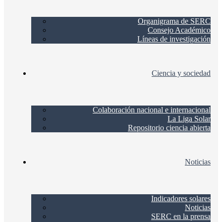
Organigrama de SERC
Consejo Académico
Líneas de investigación
Ciencia y sociedad
Colaboración nacional e internacional
La Liga Solar
Repositorio ciencia abierta
Noticias
Indicadores solares
Noticias
SERC en la prensa