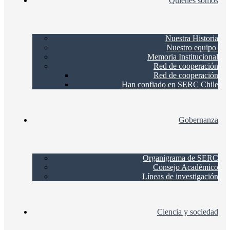
Quienes somos
Nuestra Historia
Nuestro equipo
Memoria Institucional
Red de cooperación
Red de cooperación
Han confiado en SERC Chile
Gobernanza
Organigrama de SERC
Consejo Académico
Líneas de investigación
Ciencia y sociedad