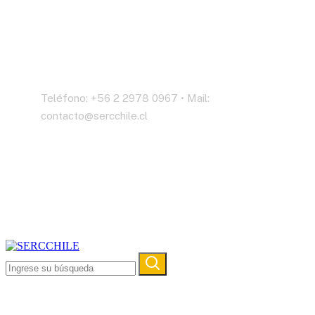
Contáctenos
Teléfono: +56 2 2978 0967 • Mail:
contacto@sercchile.cl