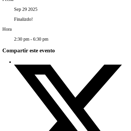
Sep 29 2025
Finalizdo!
Hora
2:30 pm - 6:30 pm
Compartir este evento