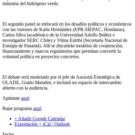
industria del hidrógeno verde.
El segundo panel se enfocará en los desafíos políticos y económicos
con las visiones de Karla Hernández (EPR-SIEPAC, Honduras),
Carlos Silva (académico de la Universidad Adolfo Ibáñez e
investigador SERC Chile) y Vilma Estribí (Secretaría Nacional de
Energía de Panamá). Allí se discutirán modelos de cooperación,
financiamiento y marcos regulatorios que permitan convertir la
voluntad política en proyectos concretos.
El debate será moderado por el jefe de Asesoría Estratégica de
OLADE, Guido Maiulini, e incluirá un espacio de intercambio
abierto con la audiencia.
Apúntate
aquí
Bajar programa
aquí
+ Añadir Google Calendar
Exportación + iCal / Outlook
Fecha