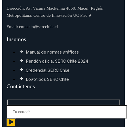
Dirección: Av. Vicuña Mackenna 4860, Macul, Región
Metropolitana, Centro de Innovación UC Piso 9
Email: contacto@sercchile.cl
Insumos
Manual de normas gráficas
Pendón oficial SERC Chile 2024
Credencial SERC Chile
Logotipos SERC Chile
Contáctenos