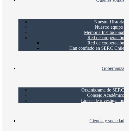
Quienes somos
Nuestra Historia
Nuestro equipo
Memoria Institucional
Red de cooperación
Red de cooperación
Han confiado en SERC Chile
Gobernanza
Organigrama de SERC
Consejo Académico
Líneas de investigación
Ciencia y sociedad