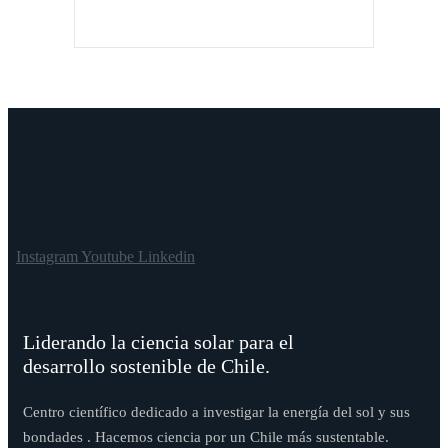
Instagram
Youtube
Linkedin
Liderando la ciencia solar para el
desarrollo sostenible de Chile.
Centro científico dedicado a investigar la energía del sol y sus
bondades . Hacemos ciencia por un Chile más sustentable.