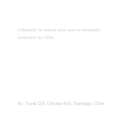
Liderando la ciencia solar para el desarrollo
sostenible de Chile.
Dirección
Av. Tuval 123, Oficina 405, Santiago, Chile.