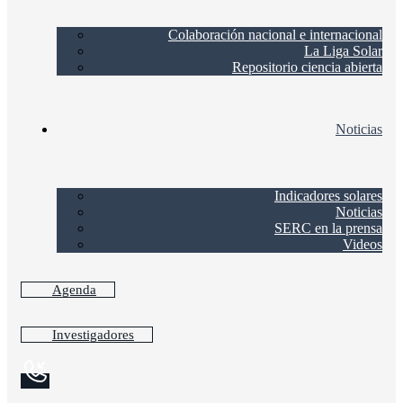
Colaboración nacional e internacional
La Liga Solar
Repositorio ciencia abierta
Noticias
Indicadores solares
Noticias
SERC en la prensa
Videos
Agenda
Investigadores