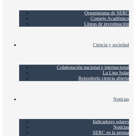
Organigrama de SERC
Consejo Académico
Líneas de investigación
Ciencia y sociedad
Colaboración nacional e internacional
La Liga Solar
Repositorio ciencia abierta
Noticias
Indicadores solares
Noticias
SERC en la prensa