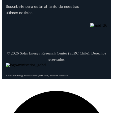
Suscríbete para estar al tanto de nuestras
últimas noticias.
© 2026 Solar Energy Research Center (SERC Chile). Derechos
reservados.
© 2026 Solar Energy Research Center (SERC Chile). Derechos reservados.