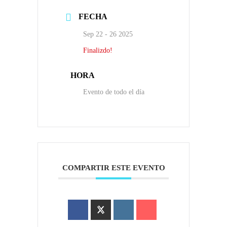
FECHA
Sep 22 - 26 2025
Finalizdo!
HORA
Evento de todo el día
COMPARTIR ESTE EVENTO