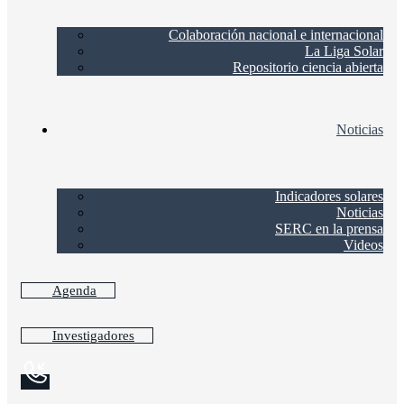
Colaboración nacional e internacional
La Liga Solar
Repositorio ciencia abierta
Noticias
Indicadores solares
Noticias
SERC en la prensa
Videos
Agenda
Investigadores