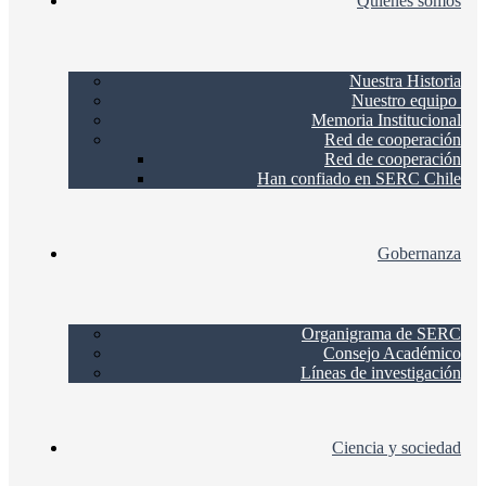
Quienes somos
Nuestra Historia
Nuestro equipo
Memoria Institucional
Red de cooperación
Red de cooperación
Han confiado en SERC Chile
Gobernanza
Organigrama de SERC
Consejo Académico
Líneas de investigación
Ciencia y sociedad