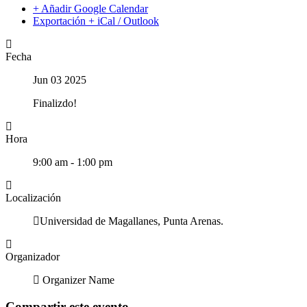
+ Añadir Google Calendar
Exportación + iCal / Outlook
Fecha
Jun 03 2025
Finalizdo!
Hora
9:00 am - 1:00 pm
Localización
Universidad de Magallanes, Punta Arenas.
Organizador
Organizer Name
Compartir este evento