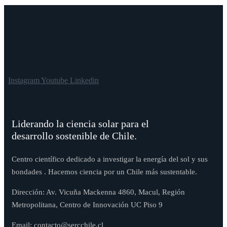
Instagram
Youtube
Linkedin
Liderando la ciencia solar para el
desarrollo sostenible de Chile.
Centro científico dedicado a investigar la energía del sol y sus
bondades . Hacemos ciencia por un Chile más sustentable.
Dirección: Av. Vicuña Mackenna 4860, Macul, Región
Metropolitana, Centro de Innovación UC Piso 9
Email: contacto@sercchile.cl