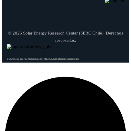
© 2026 Solar Energy Research Center (SERC Chile). Derechos
reservados.
© 2026 Solar Energy Research Center (SERC Chile). Derechos reservados.