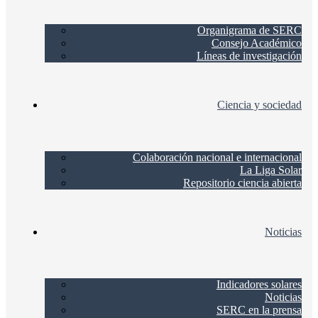
Organigrama de SERC
Consejo Académico
Líneas de investigación
Ciencia y sociedad
Colaboración nacional e internacional
La Liga Solar
Repositorio ciencia abierta
Noticias
Indicadores solares
Noticias
SERC en la prensa