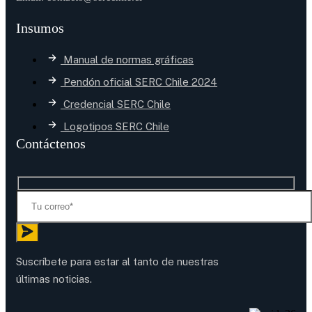
Insumos
Manual de normas gráficas
Pendón oficial SERC Chile 2024
Credencial SERC Chile
Logotipos SERC Chile
Contáctenos
Suscríbete para estar al tanto de nuestras
últimas noticias.