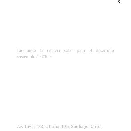
x
Liderando la ciencia solar para el desarrollo
sostenible de Chile.
Dirección
Av. Tuval 123, Oficina 405, Santiago, Chile.