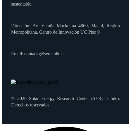
sustentable.
Dirección: Av. Vicuña Mackenna 4860, Macul, Región
Metropolitana, Centro de Innovación UC Piso 9
Email: contacto@sercchile.cl
© 2026 Solar Energy Research Center (SERC Chile).
Derechos reservados.