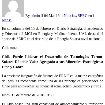
By
admin
04 Mar 16
Noticias
,
SERC en la
prensa
En su columna del 15 de febrero en Diario Estrategia, el académico
y Director del MCI en Energía y Medioambiente UAI, destacó el
aporte de SERC en el desarollo de la Energía Solar a nivel nacional.
Columna
Chile Puede Liderar el Desarrollo de Tecnologías Termo-
Solares Dándole Valor Agregado a sus Minerales Estratégicos:
Litio y Cobre
La creciente integración de fuentes de ERNC en la matriz energética
del país, es reconocida como una de las principales prioridades de
Chile para aprovechar su potencial solar, eólico, geotérmico y otros.
lunes, 15 de febrero de 2016 10:33
El Litio posee una gran capacidad de almacenamiento y transporte