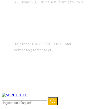
Av. Tuval 123, Oficina 405, Santiago, Chile.
Contáctenos
Teléfono: +56 2 2978 0967 • Mail:
contacto@sercchile.cl