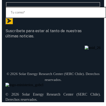
Suscríbete para estar al tanto de nuestras
últimas noticias.
© 2026 Solar Energy Research Center (SERC Chile). Derechos
reservados.
© 2026 Solar Energy Research Center (SERC Chile).
Derechos reservados.