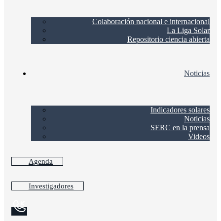
Colaboración nacional e internacional
La Liga Solar
Repositorio ciencia abierta
Noticias
Indicadores solares
Noticias
SERC en la prensa
Videos
Agenda
Investigadores