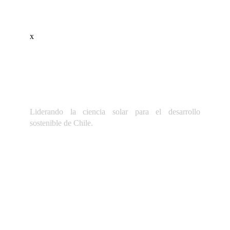
x
Liderando la ciencia solar para el desarrollo
sostenible de Chile.
Dirección