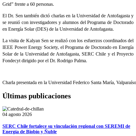
Grid” frente a 60 personas.
El Dr. Sen también dictó charlas en la Universidad de Antofagasta y
se reunió con investigadores y alumnos del Programa de Doctorado
en Energía Solar (DES) de la Universidad de Antofagasta.
La visita de Kalyan Sen se realizó con los esfuerzos coordinados del
IEEE Power Energy Society, el Programa de Doctorado en Energía
Solar de la Universidad de Antofagasta, SERC Chile y el Proyecto
Fondecyt dirigido por el Dr. Rodrigo Palma.
Charla presentada en la Universidad Federico Santa María, Valparaís
Últimas publicaciones
04 agosto 2026
SERC Chile fortalece su vinculación regional con SEREMI de
Energía de Biobío y Ñuble