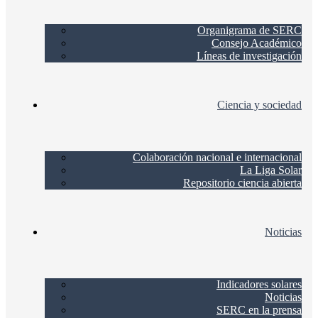
Organigrama de SERC
Consejo Académico
Líneas de investigación
Ciencia y sociedad
Colaboración nacional e internacional
La Liga Solar
Repositorio ciencia abierta
Noticias
Indicadores solares
Noticias
SERC en la prensa