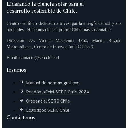
Liderando la ciencia solar para el
desarrollo sostenible de Chile.
Centro científico dedicado a investigar la energía del sol y sus
bondades . Hacemos ciencia por un Chile más sustentable.
Dirección: Av. Vicuña Mackenna 4860, Macul, Región
Metropolitana, Centro de Innovación UC Piso 9
Email: contacto@sercchile.cl
Insumos
Manual de normas gráficas
Pendón oficial SERC Chile 2024
Credencial SERC Chile
Logotipos SERC Chile
Contáctenos