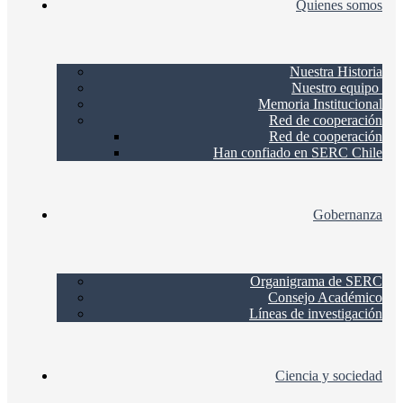
Quienes somos
Nuestra Historia
Nuestro equipo
Memoria Institucional
Red de cooperación
Red de cooperación
Han confiado en SERC Chile
Gobernanza
Organigrama de SERC
Consejo Académico
Líneas de investigación
Ciencia y sociedad