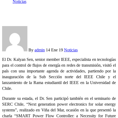
Noticias
Importante visita del Dr. Kalyan Sen, senior member IEEE
By
admin
14 Ene 19
Noticias
El Dr. Kalyan Sen, senior member IEEE, especialista en tecnologías
para el control de flujos de energía en redes de transmisión, visitó el
país con una importante agenda de actividades, partiendo por la
inauguración de la Sub Sección norte del IEEE Chile y el
lanzamiento de la Rama estudiantil del IEEE en la Universidad de
Chile.
Durante su estada, el Dr. Sen participó también en el seminario de
SERC Chile, “Next generation power electronics for solar energy
systems”, realizado en Viña del Mar, ocasión en la que presentó la
charla “SMART Power Flow Controller: a Necessity for Future