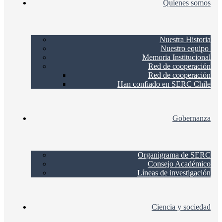
Quienes somos
Nuestra Historia
Nuestro equipo
Memoria Institucional
Red de cooperación
Red de cooperación
Han confiado en SERC Chile
Gobernanza
Organigrama de SERC
Consejo Académico
Líneas de investigación
Ciencia y sociedad