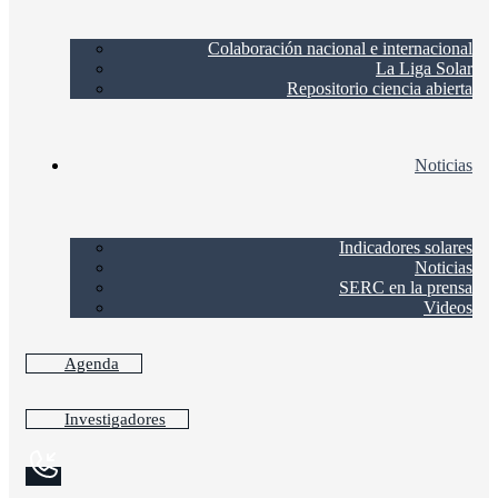
Colaboración nacional e internacional
La Liga Solar
Repositorio ciencia abierta
Noticias
Indicadores solares
Noticias
SERC en la prensa
Videos
Agenda
Investigadores