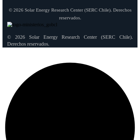
© 2026 Solar Energy Research Center (SERC Chile). Derechos
reservados.
© 2026 Solar Energy Research Center (SERC Chile).
Derechos reservados.