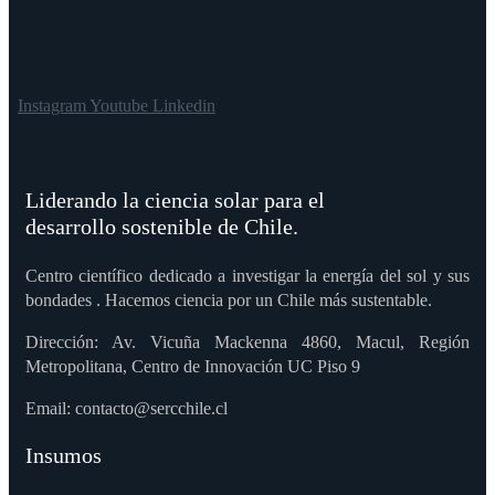
Instagram
Youtube
Linkedin
Liderando la ciencia solar para el
desarrollo sostenible de Chile.
Centro científico dedicado a investigar la energía del sol y sus
bondades . Hacemos ciencia por un Chile más sustentable.
Dirección: Av. Vicuña Mackenna 4860, Macul, Región
Metropolitana, Centro de Innovación UC Piso 9
Email: contacto@sercchile.cl
Insumos