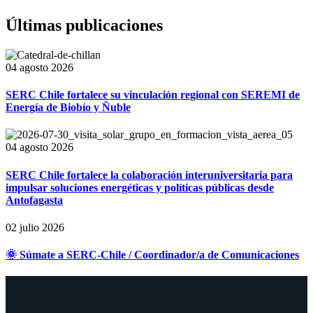
Últimas publicaciones
04 agosto 2026
SERC Chile fortalece su vinculación regional con SEREMI de
Energía de Biobío y Ñuble
04 agosto 2026
SERC Chile fortalece la colaboración interuniversitaria para
impulsar soluciones energéticas y políticas públicas desde
Antofagasta
02 julio 2026
🌞 Súmate a SERC-Chile / Coordinador/a de Comunicaciones