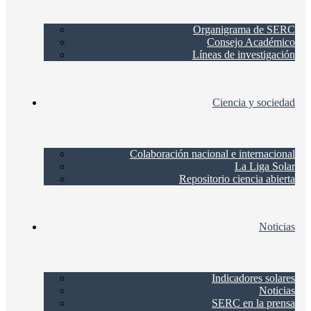
Organigrama de SERC
Consejo Académico
Líneas de investigación
Ciencia y sociedad
Colaboración nacional e internacional
La Liga Solar
Repositorio ciencia abierta
Noticias
Indicadores solares
Noticias
SERC en la prensa