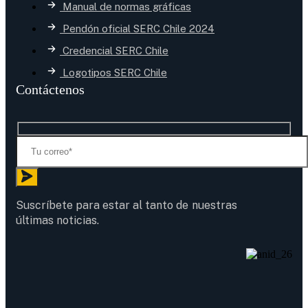
Manual de normas gráficas
Pendón oficial SERC Chile 2024
Credencial SERC Chile
Logotipos SERC Chile
Contáctenos
Suscríbete para estar al tanto de nuestras
últimas noticias.