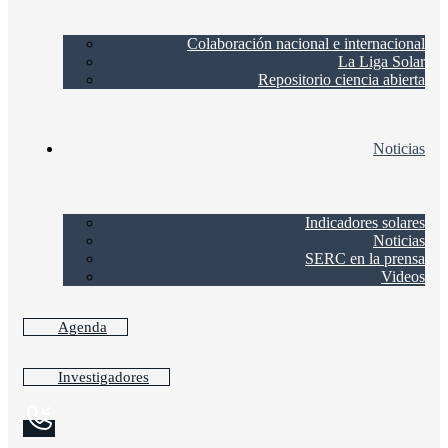
Colaboración nacional e internacional
La Liga Solar
Repositorio ciencia abierta
Noticias
Indicadores solares
Noticias
SERC en la prensa
Videos
Agenda
Investigadores