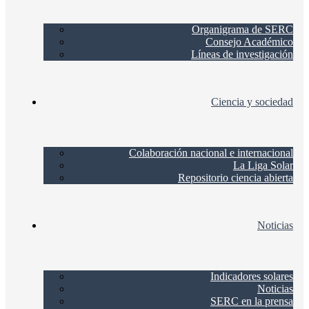
Organigrama de SERC
Consejo Académico
Líneas de investigación
Ciencia y sociedad
Colaboración nacional e internacional
La Liga Solar
Repositorio ciencia abierta
Noticias
Indicadores solares
Noticias
SERC en la prensa