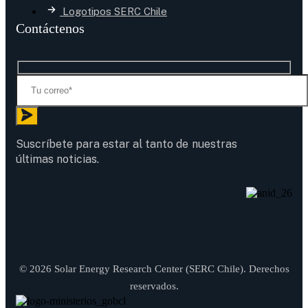
Logotipos SERC Chile
Contáctenos
Suscríbete para estar al tanto de nuestras
últimas noticias.
© 2026 Solar Energy Research Center (SERC Chile). Derechos
reservados.