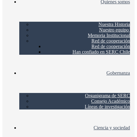
Quienes somos
Nuestra Historia
Nuestro equipo
Memoria Institucional
Red de cooperación
Red de cooperación
Han confiado en SERC Chile
Gobernanza
Organigrama de SERC
Consejo Académico
Líneas de investigación
Ciencia y sociedad