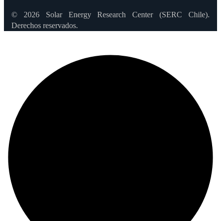
© 2026 Solar Energy Research Center (SERC Chile).
Derechos reservados.