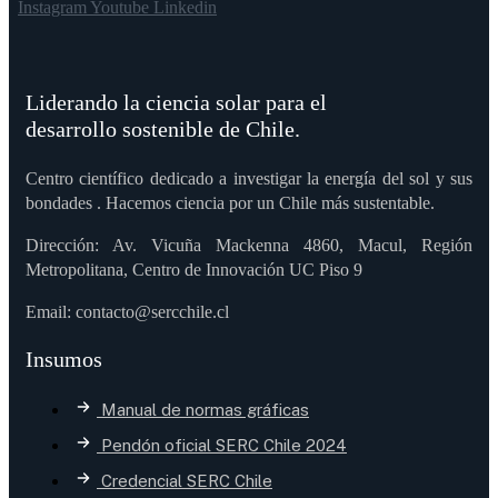
Instagram
Youtube
Linkedin
Liderando la ciencia solar para el
desarrollo sostenible de Chile.
Centro científico dedicado a investigar la energía del sol y sus
bondades . Hacemos ciencia por un Chile más sustentable.
Dirección: Av. Vicuña Mackenna 4860, Macul, Región
Metropolitana, Centro de Innovación UC Piso 9
Email: contacto@sercchile.cl
Insumos
Manual de normas gráficas
Pendón oficial SERC Chile 2024
Credencial SERC Chile