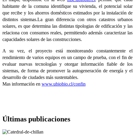
habitante de la comuna identifique su vivienda, el potencial solar
que recibe y los ahorros domésticos estimados por la instalación de
distintos sistemas.La gran diferencia con otros catastros urbanos
solares, es que determina las distintas tipologias de edificación y las
relaciona con consumos reales, permitiendo además caracterizar las
capacidades solares de las construcciones.
A su vez, el proyecto está monitoreando constantemente el
rendimiento de varios equipos en un campo de prueba, con el fin de
evaluar nuevas tecnologías y otorgar información fiable de los
sistemas, de forma de promover la autogeneración de energía y el
desarrollo de ciudades más sustentables.
Mas información en
www.ubiobio.cl/confin
Últimas publicaciones