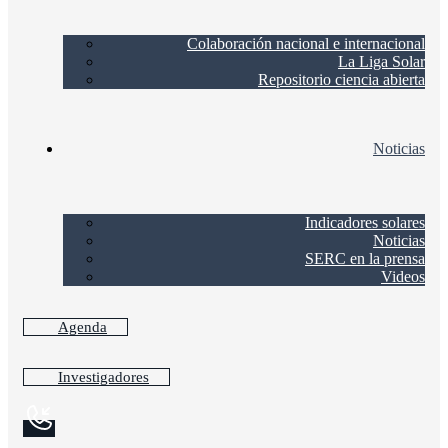
Colaboración nacional e internacional
La Liga Solar
Repositorio ciencia abierta
Noticias
Indicadores solares
Noticias
SERC en la prensa
Videos
Agenda
Investigadores