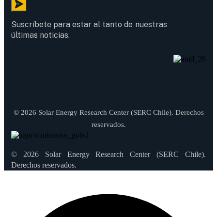
Suscríbete para estar al tanto de nuestras
últimas noticias.
© 2026 Solar Energy Research Center (SERC Chile). Derechos
reservados.
© 2026 Solar Energy Research Center (SERC Chile).
Derechos reservados.