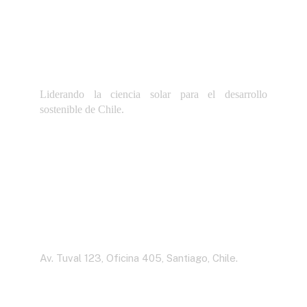
Liderando la ciencia solar para el desarrollo
sostenible de Chile.
Dirección
Av. Tuval 123, Oficina 405, Santiago, Chile.