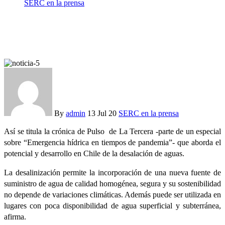
SERC en la prensa
La desalación como tratamiento de aguas, con Lorena
Cornejo
By
admin
13 Jul 20
SERC en la prensa
Así se titula la crónica de Pulso de La Tercera -parte de un especial
sobre “Emergencia hídrica en tiempos de pandemia”- que aborda el
potencial y desarrollo en Chile de la desalación de aguas.
La desalinización permite la incorporación de una nueva fuente de
suministro de agua de calidad homogénea, segura y su sostenibilidad
no depende de variaciones climáticas. Además puede ser utilizada en
lugares con poca disponibilidad de agua superficial y subterránea,
afirma.