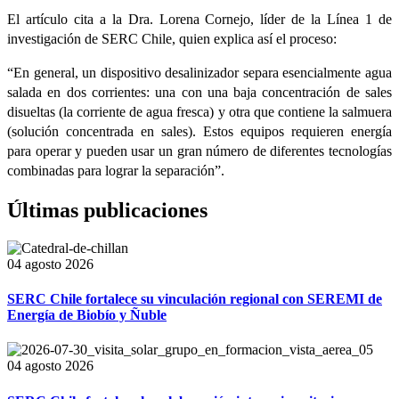
El artículo cita a la Dra. Lorena Cornejo, líder de la Línea 1 de
investigación de SERC Chile, quien explica así el proceso:
“En general, un dispositivo desalinizador separa esencialmente agua
salada en dos corrientes: una con una baja concentración de sales
disueltas (la corriente de agua fresca) y otra que contiene la salmuera
(solución concentrada en sales). Estos equipos requieren energía
para operar y pueden usar un gran número de diferentes tecnologías
combinadas para lograr la separación”.
Últimas publicaciones
04 agosto 2026
SERC Chile fortalece su vinculación regional con SEREMI de
Energía de Biobío y Ñuble
04 agosto 2026