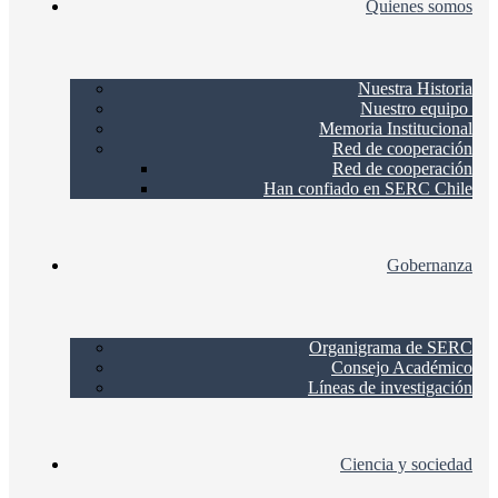
Quienes somos
Nuestra Historia
Nuestro equipo
Memoria Institucional
Red de cooperación
Red de cooperación
Han confiado en SERC Chile
Gobernanza
Organigrama de SERC
Consejo Académico
Líneas de investigación
Ciencia y sociedad