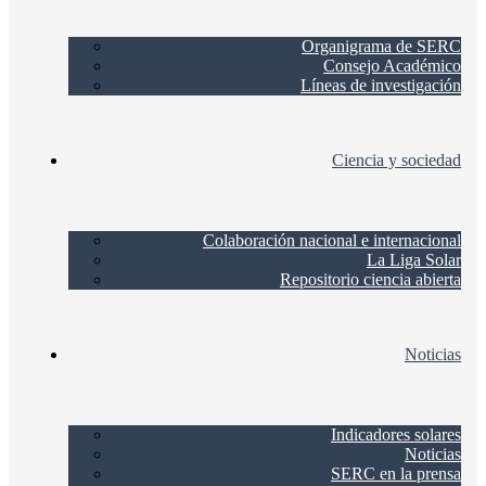
Organigrama de SERC
Consejo Académico
Líneas de investigación
Ciencia y sociedad
Colaboración nacional e internacional
La Liga Solar
Repositorio ciencia abierta
Noticias
Indicadores solares
Noticias
SERC en la prensa