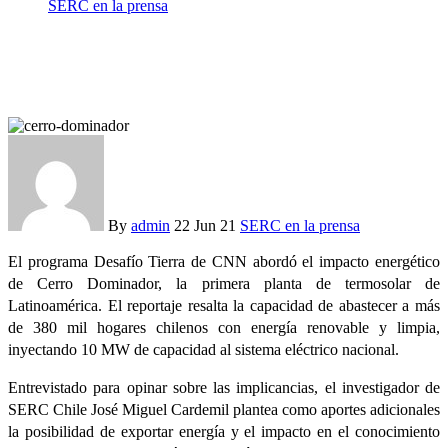
SERC en la prensa
La “revolución energética” tras la apertura de Cerro
Dominador
By
admin
22 Jun 21
SERC en la prensa
El programa Desafío Tierra de CNN abordó el impacto energético
de Cerro Dominador, la primera planta de termosolar de
Latinoamérica. El reportaje resalta la capacidad de abastecer a más
de 380 mil hogares chilenos con energía renovable y limpia,
inyectando 10 MW de capacidad al sistema eléctrico nacional.
Entrevistado para opinar sobre las implicancias, el investigador de
SERC Chile José Miguel Cardemil plantea como aportes adicionales
la posibilidad de exportar energía y el impacto en el conocimiento