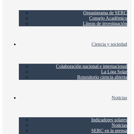
Organigrama de SERC
Consejo Académico
Líneas de investigación
Ciencia y sociedad
Colaboración nacional e internacional
La Liga Solar
Repositorio ciencia abierta
Noticias
Indicadores solares
Noticias
SERC en la prensa