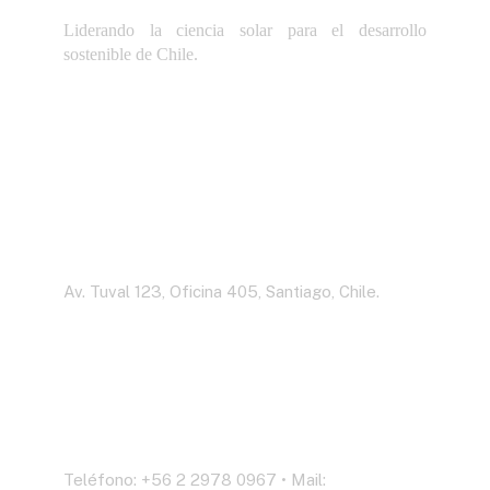
Liderando la ciencia solar para el desarrollo
sostenible de Chile.
Dirección
Av. Tuval 123, Oficina 405, Santiago, Chile.
Contáctenos
Teléfono: +56 2 2978 0967 • Mail: