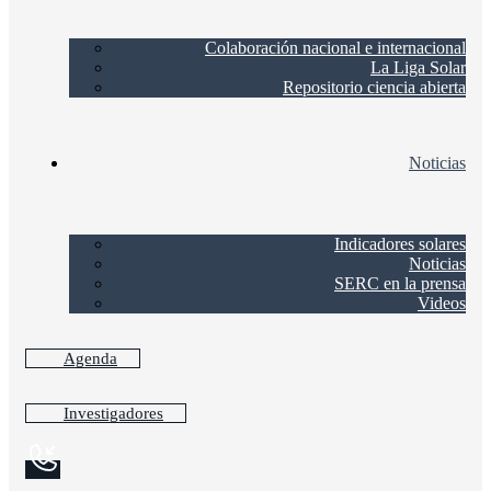
Colaboración nacional e internacional
La Liga Solar
Repositorio ciencia abierta
Noticias
Indicadores solares
Noticias
SERC en la prensa
Videos
Agenda
Investigadores