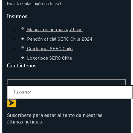
Email: contacto@sercchile.cl
Insumos
Manual de normas gráficas
Pendón oficial SERC Chile 2024
Credencial SERC Chile
Logotipos SERC Chile
Contáctenos
Suscríbete para estar al tanto de nuestras
últimas noticias.