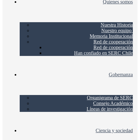
Quienes somos
Nuestra Historia
Nuestro equipo
Memoria Institucional
Red de cooperación
Red de cooperación
Han confiado en SERC Chile
Gobernanza
Organigrama de SERC
Consejo Académico
Líneas de investigación
Ciencia y sociedad