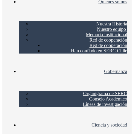
Quienes somos
Nuestra Historia
Nuestro equipo
Memoria Institucional
Red de cooperación
Red de cooperación
Han confiado en SERC Chile
Gobernanza
Organigrama de SERC
Consejo Académico
Líneas de investigación
Ciencia y sociedad