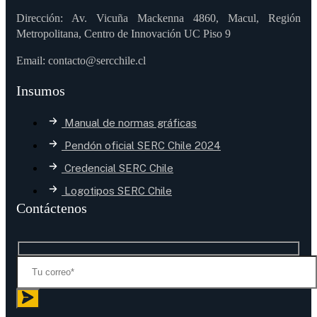
Dirección: Av. Vicuña Mackenna 4860, Macul, Región
Metropolitana, Centro de Innovación UC Piso 9
Email: contacto@sercchile.cl
Insumos
Manual de normas gráficas
Pendón oficial SERC Chile 2024
Credencial SERC Chile
Logotipos SERC Chile
Contáctenos