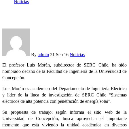
Noticias
Luis Morán asume decanato de Ingeniería de la UDEC
By
admin
21 Sep 16
Noticias
El profesor Luis Morán, subdirector de SERC Chile, ha sido
nombrado decano de la Facultad de Ingeniería de la Universidad de
Concepción.
Luis Morán es académico del Departamento de Ingeniería Eléctrica
y líder de la línea de investigación de SERC Chile “Sistemas
eléctricos de alta potencia con penetración de energía solar”.
Su propuesta de trabajo, según informa el sitio web de la
Universidad de Concepción, busca aprovechar el importante
momento que está viviendo la unidad académica en diversos