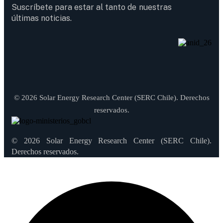
Suscríbete para estar al tanto de nuestras
últimas noticias.
© 2026 Solar Energy Research Center (SERC Chile). Derechos
reservados.
© 2026 Solar Energy Research Center (SERC Chile).
Derechos reservados.