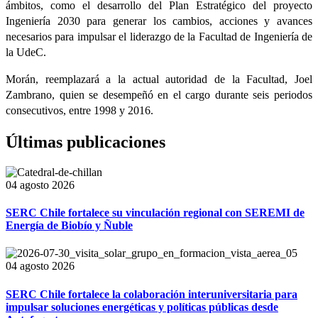
ámbitos, como el desarrollo del Plan Estratégico del proyecto
Ingeniería 2030 para generar los cambios, acciones y avances
necesarios para impulsar el liderazgo de la Facultad de Ingeniería de
la UdeC.
Morán, reemplazará a la actual autoridad de la Facultad, Joel
Zambrano, quien se desempeñó en el cargo durante seis periodos
consecutivos, entre 1998 y 2016.
Últimas publicaciones
04 agosto 2026
SERC Chile fortalece su vinculación regional con SEREMI de
Energía de Biobío y Ñuble
04 agosto 2026
SERC Chile fortalece la colaboración interuniversitaria para
impulsar soluciones energéticas y políticas públicas desde