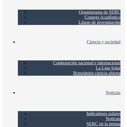
Organigrama de SERC
Consejo Académico
Líneas de investigación
Ciencia y sociedad
Colaboración nacional e internacional
La Liga Solar
Repositorio ciencia abierta
Noticias
Indicadores solares
Noticias
SERC en la prensa