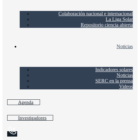
Colaboración nacional e internacional
La Liga Solar
Repositorio ciencia abierta
Noticias
Indicadores solares
Noticias
SERC en la prensa
Videos
Agenda
Investigadores