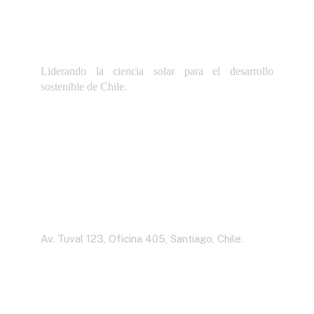
Liderando la ciencia solar para el desarrollo
sostenible de Chile.
Dirección
Av. Tuval 123, Oficina 405, Santiago, Chile.