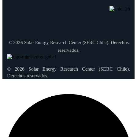
© 2026 Solar Energy Research Center (SERC Chile). Derechos
reservados.
© 2026 Solar Energy Research Center (SERC Chile).
Derechos reservados.