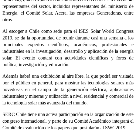
representantes del sector, incluidos representantes del ministerio de
Energía, el Comité Solar, Acera, las empresas Generadoras, entre
otros.
Al escoger a Chile como sede para el ISES Solar World Congress
2019, se da la oportunidad de reunir durante casi una semana a los
principales expertos científicos, académicos, profesionales e
industriales en la investigación, desarrollo y aplicación de la energía
solar. El evento contará con actividades científicas y foros de
política, investigación y educación.
Además habrá una exhibición al aire libre, la que podrá ser visitada
por el público en general, para mostrar las tecnologías solares más
novedosas en el campo de la generación eléctrica, aplicaciones
industriales y mineras y utilización a nivel residencial y comercial de
la tecnología solar más avanzada del mundo.
SERC Chile tiene una activa participación en la organización de este
congreso internacional, y parte de su Comité Académico integrará el
Comité de evaluación de los papers que postularán al SWC2019.