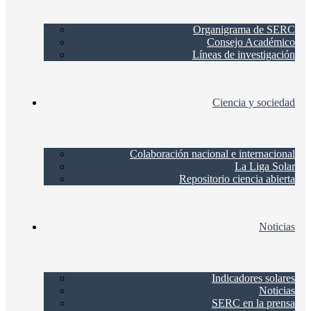
Organigrama de SERC
Consejo Académico
Líneas de investigación
Ciencia y sociedad
Colaboración nacional e internacional
La Liga Solar
Repositorio ciencia abierta
Noticias
Indicadores solares
Noticias
SERC en la prensa