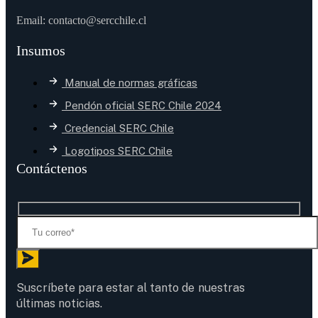
Email: contacto@sercchile.cl
Insumos
Manual de normas gráficas
Pendón oficial SERC Chile 2024
Credencial SERC Chile
Logotipos SERC Chile
Contáctenos
Suscríbete para estar al tanto de nuestras
últimas noticias.