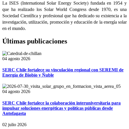
La ISES (International Solar Energy Society) fundada en 1954 y
que ha realizado los Solar World Congress desde 1970, es una
Sociedad Científica y profesional que ha dedicado su existencia a la
investigación, utilización, promoción y educación de la energía solar
en el mundo.
Últimas publicaciones
04 agosto 2026
SERC Chile fortalece su vinculación regional con SEREMI de
Energía de Biobío y Ñuble
04 agosto 2026
SERC Chile fortalece la colaboración interuniversitaria para
impulsar soluciones energéticas y políticas públicas desde
Antofagasta
02 julio 2026