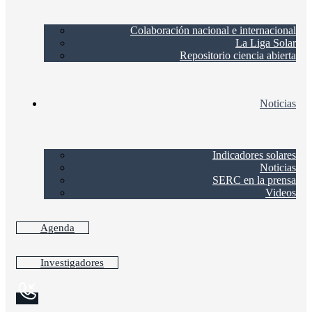
Colaboración nacional e internacional
La Liga Solar
Repositorio ciencia abierta
Noticias
Indicadores solares
Noticias
SERC en la prensa
Videos
Agenda
Investigadores