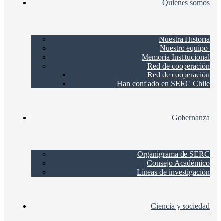
Quienes somos
Nuestra Historia
Nuestro equipo
Memoria Institucional
Red de cooperación
Red de cooperación
Han confiado en SERC Chile
Gobernanza
Organigrama de SERC
Consejo Académico
Líneas de investigación
Ciencia y sociedad