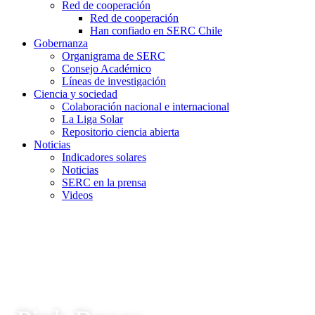
Red de cooperación
Red de cooperación
Han confiado en SERC Chile
Gobernanza
Organigrama de SERC
Consejo Académico
Líneas de investigación
Ciencia y sociedad
Colaboración nacional e internacional
La Liga Solar
Repositorio ciencia abierta
Noticias
Indicadores solares
Noticias
SERC en la prensa
Videos