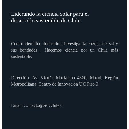
Liderando la ciencia solar para el
desarrollo sostenible de Chile.
Centro científico dedicado a investigar la energía del sol y
sus bondades . Hacemos ciencia por un Chile más
sustentable.
Dirección: Av. Vicuña Mackenna 4860, Macul, Región
Metropolitana, Centro de Innovación UC Piso 9
Email: contacto@sercchile.cl