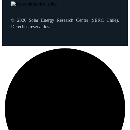
© 2026 Solar Energy Research Center (SERC Chile).
Derechos reservados.