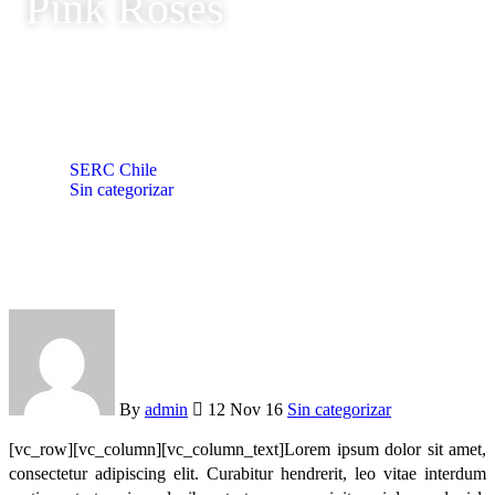
Pink Roses
SERC Chile
Sin categorizar
Pink Roses
By
admin
12 Nov 16
Sin categorizar
[vc_row][vc_column][vc_column_text]Lorem ipsum dolor sit amet,
consectetur adipiscing elit. Curabitur hendrerit, leo vitae interdum