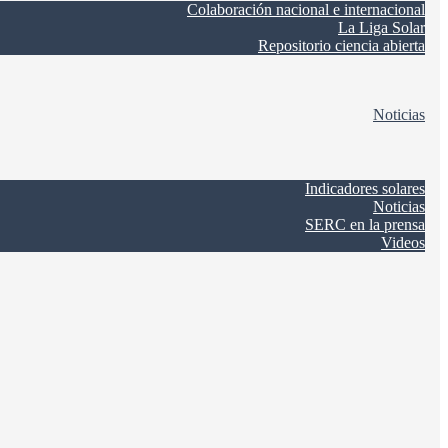
Colaboración nacional e internacional
La Liga Solar
Repositorio ciencia abierta
Noticias
Indicadores solares
Noticias
SERC en la prensa
Videos