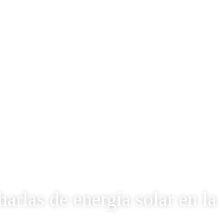
harlas de energía solar en la