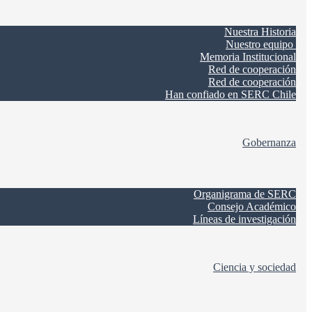
Nuestra Historia
Nuestro equipo
Memoria Institucional
Red de cooperación
Red de cooperación
Han confiado en SERC Chile
Gobernanza
Organigrama de SERC
Consejo Académico
Líneas de investigación
Ciencia y sociedad