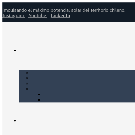
Impulsando el máximo potencial solar del territorio chileno.
Instagram
Youtube
LinkedIn