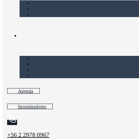
Agenda
Investigadores
+56 2 2978 0967