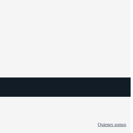
Quienes somos