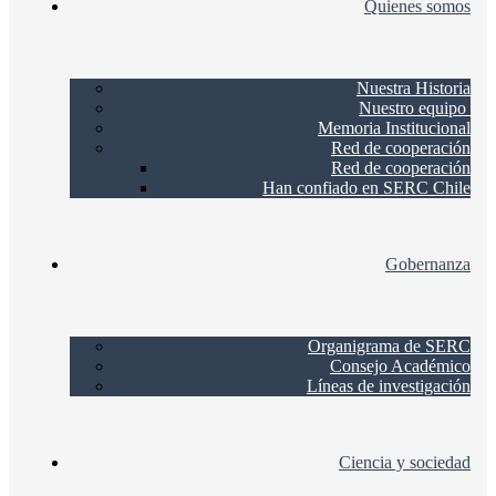
Quienes somos
Nuestra Historia
Nuestro equipo
Memoria Institucional
Red de cooperación
Red de cooperación
Han confiado en SERC Chile
Gobernanza
Organigrama de SERC
Consejo Académico
Líneas de investigación
Ciencia y sociedad