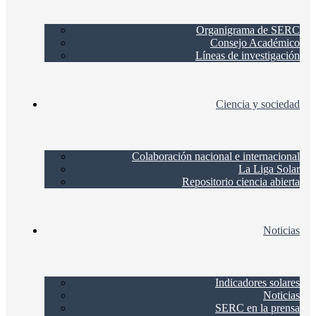
Organigrama de SERC
Consejo Académico
Líneas de investigación
Ciencia y sociedad
Colaboración nacional e internacional
La Liga Solar
Repositorio ciencia abierta
Noticias
Indicadores solares
Noticias
SERC en la prensa