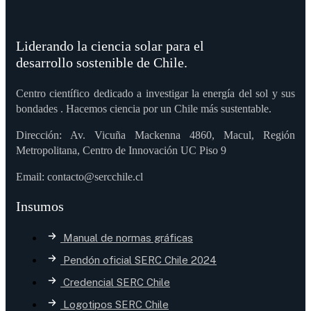
Liderando la ciencia solar para el
desarrollo sostenible de Chile.
Centro científico dedicado a investigar la energía del sol y sus
bondades . Hacemos ciencia por un Chile más sustentable.
Dirección: Av. Vicuña Mackenna 4860, Macul, Región
Metropolitana, Centro de Innovación UC Piso 9
Email: contacto@sercchile.cl
Insumos
Manual de normas gráficas
Pendón oficial SERC Chile 2024
Credencial SERC Chile
Logotipos SERC Chile