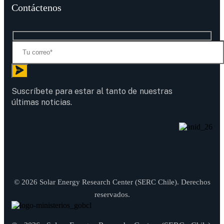
Contáctenos
Suscríbete para estar al tanto de nuestras
últimas noticias.
© 2026 Solar Energy Research Center (SERC Chile). Derechos
reservados.