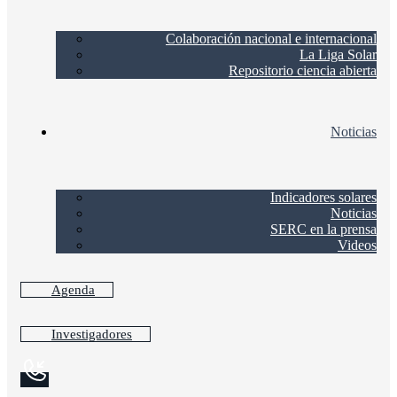
Colaboración nacional e internacional
La Liga Solar
Repositorio ciencia abierta
Noticias
Indicadores solares
Noticias
SERC en la prensa
Videos
Agenda
Investigadores