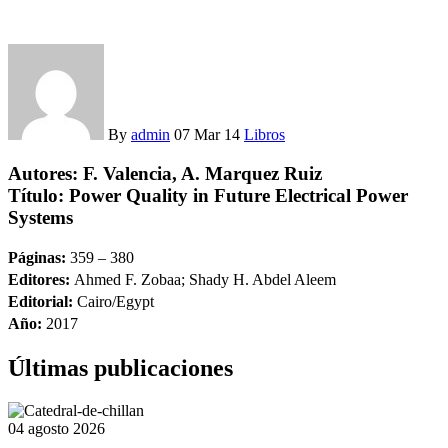
By
admin
07 Mar 14
Libros
Autores:
F. Valencia, A. Marquez Ruiz
Título:
Power Quality in Future Electrical Power
Systems
Páginas:
359 – 380
Editores:
Ahmed F. Zobaa; Shady H. Abdel Aleem
Editorial:
Cairo/Egypt
Año:
2017
Últimas publicaciones
04 agosto 2026