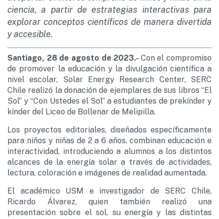
ciencia, a partir de estrategias interactivas para
explorar conceptos científicos de manera divertida
y accesible.
Santiago, 28 de agosto de 2023.-
Con el compromiso
de promover la educación y la divulgación científica a
nivel escolar, Solar Energy Research Center, SERC
Chile realizó la donación de ejemplares de sus libros “El
Sol” y “Con Ustedes el Sol” a estudiantes de prekínder y
kínder del Liceo de Bollenar de Melipilla.
Los proyectos editoriales, diseñados específicamente
para niños y niñas de 2 a 6 años, combinan educación e
interactividad, introduciendo a alumnos a los distintos
alcances de la energía solar a través de actividades,
lectura, coloración e imágenes de realidad aumentada.
El académico USM e investigador de SERC Chile,
Ricardo Álvarez, quien también realizó una
presentación sobre el sol, su energía y las distintas