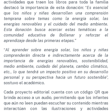
actividades que traen los libros para toda la familia
destacó la importancia de esta donación: “
Es esencial
que los niños y niñas desarrollen una comprensión
temprana sobre temas como la energía solar, las
energías renovables y el cuidado del medio ambiente.
Esta donación busca acercar estas temáticas a la
comunidad educativa de Bollenar y reforzar el
aprendizaje desde las primeras etapas.”
“
Al aprender sobre energía solar, los niños y niñas
comprenderán directa e indirectamente acerca de la
importancia de energías renovables, sostenibilidad,
medio ambiente, cuidado del planeta, cambio climático,
etc., lo que tendrá un impacto positivo en su desarrollo
personal y su perspectiva hacia un futuro sostenible
”,
sostuvo el académico.
Cada proyecto editorial cuenta con un código QR que
brinda acceso a un audio, permitiendo que los infantes
que aún no leen puedan escuchar su contenido mientras
interactúan con las ilustraciones y actividades