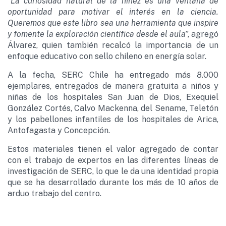
“
La curiosidad natural de la niñez es una ventana de
oportunidad para motivar el interés en la ciencia.
Queremos que este libro sea una herramienta que inspire
y fomente la exploración científica desde el aula
”, agregó
Álvarez, quien también recalcó la importancia de un
enfoque educativo con sello chileno en energía solar.
A la fecha, SERC Chile ha entregado más 8.000
ejemplares, entregados de manera gratuita a niños y
niñas de los hospitales San Juan de Dios, Exequiel
González Cortés, Calvo Mackenna, del Sename, Teletón
y los pabellones infantiles de los hospitales de Arica,
Antofagasta y Concepción.
Estos materiales tienen el valor agregado de contar
con el trabajo de expertos en las diferentes líneas de
investigación de SERC, lo que le da una identidad propia
que se ha desarrollado durante los más de 10 años de
arduo trabajo del centro.