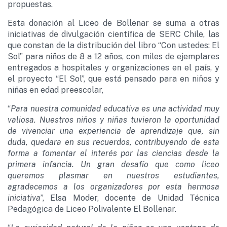
propuestas.
Esta donación al Liceo de Bollenar se suma a otras
iniciativas de divulgación científica de SERC Chile, las
que constan de la distribución del libro “Con ustedes: El
Sol” para niños de 8 a 12 años, con miles de ejemplares
entregados a hospitales y organizaciones en el país, y
el proyecto “El Sol”, que está pensado para en niños y
niñas en edad preescolar,
“
Para nuestra comunidad educativa es una actividad muy
valiosa. Nuestros niños y niñas tuvieron la oportunidad
de vivenciar una experiencia de aprendizaje que, sin
duda, quedara en sus recuerdos, contribuyendo de esta
forma a fomentar el interés por las ciencias desde la
primera infancia. Un gran desafío que como liceo
queremos plasmar en nuestros estudiantes,
agradecemos a los organizadores por esta hermosa
iniciativa
”, Elsa Moder, docente de Unidad Técnica
Pedagógica de Liceo Polivalente El Bollenar.