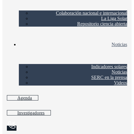
Colaboración nacional e internacional
La Liga Solar
Repositorio ciencia abierta
Noticias
Indicadores solares
Noticias
SERC en la prensa
Videos
Agenda
Investigadores