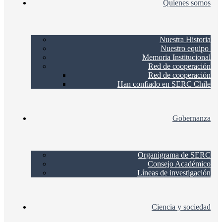
Quienes somos
Nuestra Historia
Nuestro equipo
Memoria Institucional
Red de cooperación
Red de cooperación
Han confiado en SERC Chile
Gobernanza
Organigrama de SERC
Consejo Académico
Líneas de investigación
Ciencia y sociedad