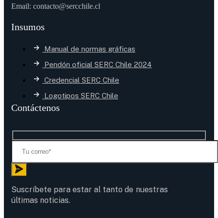
Email: contacto@sercchile.cl
Insumos
Manual de normas gráficas
Pendón oficial SERC Chile 2024
Credencial SERC Chile
Logotipos SERC Chile
Contáctenos
Suscríbete para estar al tanto de nuestras
últimas noticias.