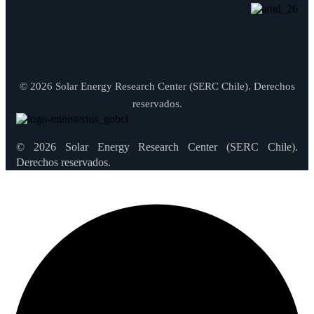
© 2026 Solar Energy Research Center (SERC Chile). Derechos
reservados.
© 2026 Solar Energy Research Center (SERC Chile).
Derechos reservados.