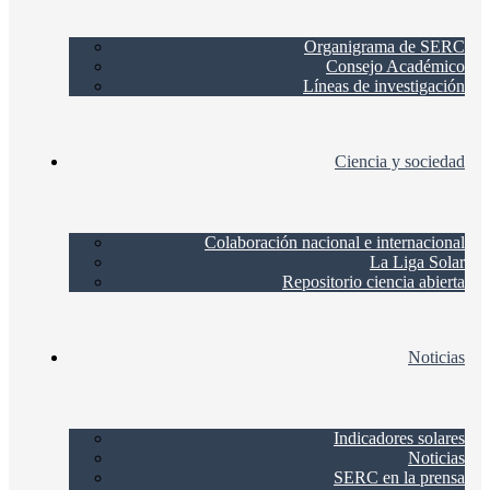
Organigrama de SERC
Consejo Académico
Líneas de investigación
Ciencia y sociedad
Colaboración nacional e internacional
La Liga Solar
Repositorio ciencia abierta
Noticias
Indicadores solares
Noticias
SERC en la prensa