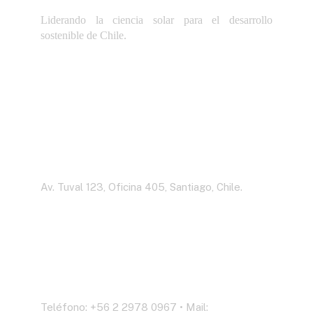
Liderando la ciencia solar para el desarrollo
sostenible de Chile.
Dirección
Av. Tuval 123, Oficina 405, Santiago, Chile.
Contáctenos
Teléfono: +56 2 2978 0967 • Mail: