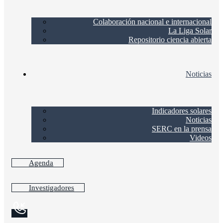
Colaboración nacional e internacional
La Liga Solar
Repositorio ciencia abierta
Noticias
Indicadores solares
Noticias
SERC en la prensa
Videos
Agenda
Investigadores