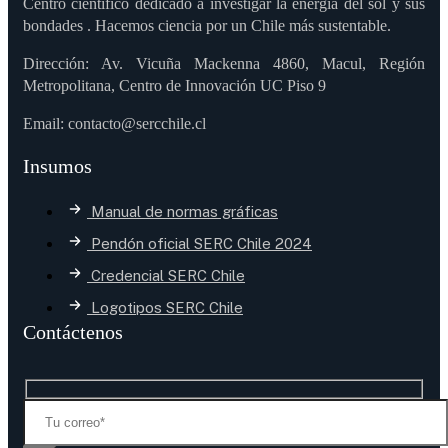
Centro científico dedicado a investigar la energía del sol y sus
bondades . Hacemos ciencia por un Chile más sustentable.
Dirección: Av. Vicuña Mackenna 4860, Macul, Región
Metropolitana, Centro de Innovación UC Piso 9
Email: contacto@sercchile.cl
Insumos
Manual de normas gráficas
Pendón oficial SERC Chile 2024
Credencial SERC Chile
Logotipos SERC Chile
Contáctenos