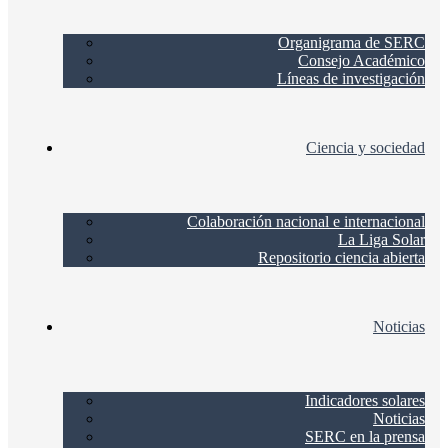
Organigrama de SERC
Consejo Académico
Líneas de investigación
Ciencia y sociedad
Colaboración nacional e internacional
La Liga Solar
Repositorio ciencia abierta
Noticias
Indicadores solares
Noticias
SERC en la prensa