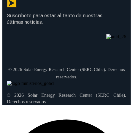
Suscríbete para estar al tanto de nuestras
últimas noticias.
© 2026 Solar Energy Research Center (SERC Chile). Derechos
reservados.
© 2026 Solar Energy Research Center (SERC Chile).
Derechos reservados.