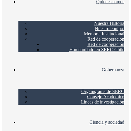
Quienes somos
Nuestra Historia
Nuestro equipo
Memoria Institucional
Red de cooperación
Red de cooperación
Han confiado en SERC Chile
Gobernanza
Organigrama de SERC
Consejo Académico
Líneas de investigación
Ciencia y sociedad