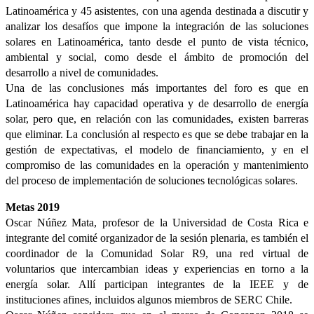
Latinoamérica y 45 asistentes, con una agenda destinada a discutir y
analizar los desafíos que impone la integración de las soluciones
solares en Latinoamérica, tanto desde el punto de vista técnico,
ambiental y social, como desde el ámbito de promoción del
desarrollo a nivel de comunidades.
Una de las conclusiones más importantes del foro es que en
Latinoamérica hay capacidad operativa y de desarrollo de energía
solar, pero que, en relación con las comunidades, existen barreras
que eliminar. La conclusión al respecto es que se debe trabajar en la
gestión de expectativas, el modelo de financiamiento, y en el
compromiso de las comunidades en la operación y mantenimiento
del proceso de implementación de soluciones tecnológicas solares.
Metas 2019
Oscar Núñez Mata, profesor de la Universidad de Costa Rica e
integrante del comité organizador de la sesión plenaria, es también el
coordinador de la Comunidad Solar R9, una red virtual de
voluntarios que intercambian ideas y experiencias en torno a la
energía solar. Allí participan integrantes de la IEEE y de
instituciones afines, incluidos algunos miembros de SERC Chile.