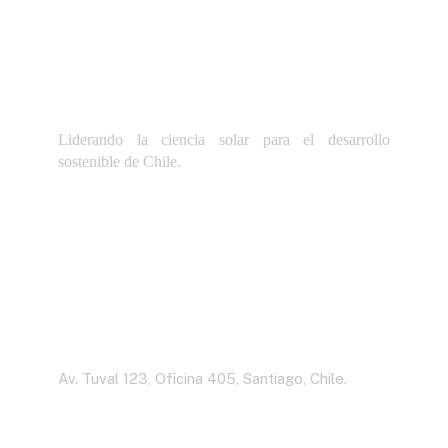
Liderando la ciencia solar para el desarrollo
sostenible de Chile.
Dirección
Av. Tuval 123, Oficina 405, Santiago, Chile.