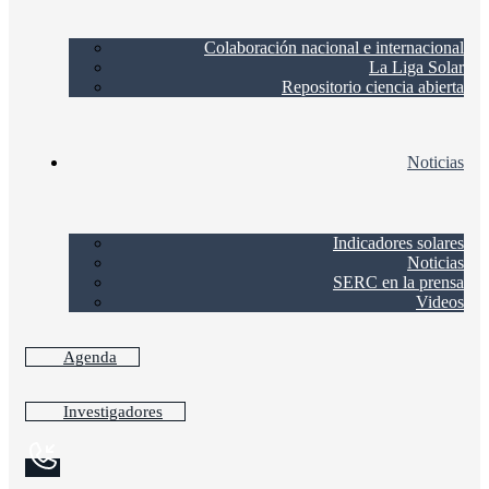
Colaboración nacional e internacional
La Liga Solar
Repositorio ciencia abierta
Noticias
Indicadores solares
Noticias
SERC en la prensa
Videos
Agenda
Investigadores