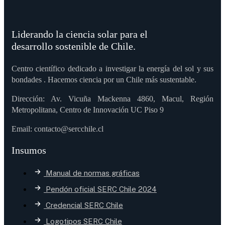
Liderando la ciencia solar para el
desarrollo sostenible de Chile.
Centro científico dedicado a investigar la energía del sol y sus
bondades . Hacemos ciencia por un Chile más sustentable.
Dirección: Av. Vicuña Mackenna 4860, Macul, Región
Metropolitana, Centro de Innovación UC Piso 9
Email: contacto@sercchile.cl
Insumos
Manual de normas gráficas
Pendón oficial SERC Chile 2024
Credencial SERC Chile
Logotipos SERC Chile