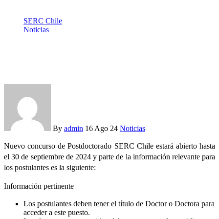
SERC Chile
Noticias
Hasta el 30 de septiembre abiertas postulaciones para
Postdoctorado SERC Chile 2024
By
admin
16 Ago 24
Noticias
Nuevo concurso de Postdoctorado SERC Chile estará abierto hasta
el 30 de septiembre de 2024 y parte de la información relevante para
los postulantes es la siguiente:
Información pertinente
Los postulantes deben tener el título de Doctor o Doctora para
acceder a este puesto.