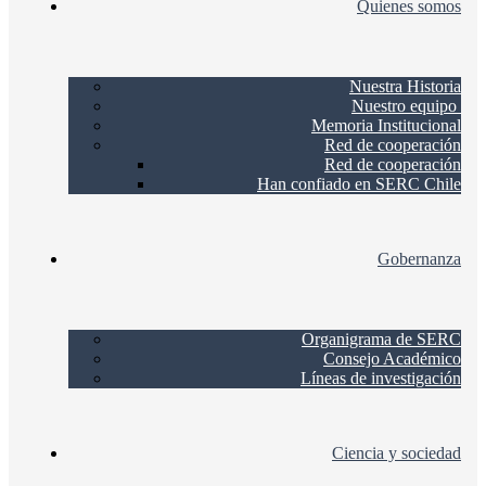
Quienes somos
Nuestra Historia
Nuestro equipo
Memoria Institucional
Red de cooperación
Red de cooperación
Han confiado en SERC Chile
Gobernanza
Organigrama de SERC
Consejo Académico
Líneas de investigación
Ciencia y sociedad