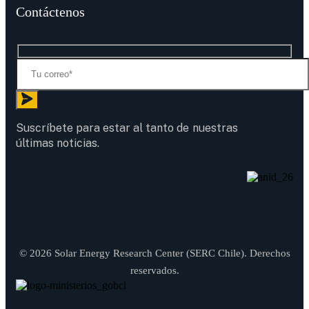
Contáctenos
Suscríbete para estar al tanto de nuestras
últimas noticias.
© 2026 Solar Energy Research Center (SERC Chile). Derechos
reservados.