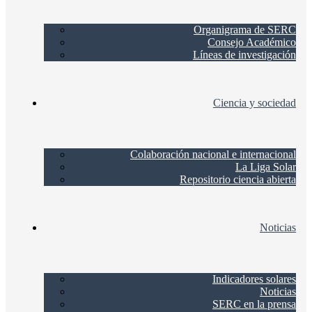
Organigrama de SERC
Consejo Académico
Líneas de investigación
Ciencia y sociedad
Colaboración nacional e internacional
La Liga Solar
Repositorio ciencia abierta
Noticias
Indicadores solares
Noticias
SERC en la prensa