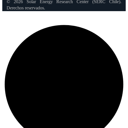
© 2026 Solar Energy Research Center (SERC Chile).
Derechos reservados.