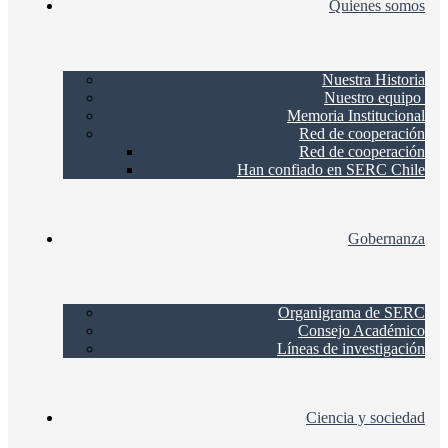
Quienes somos
Nuestra Historia
Nuestro equipo
Memoria Institucional
Red de cooperación
Red de cooperación
Han confiado en SERC Chile
Gobernanza
Organigrama de SERC
Consejo Académico
Líneas de investigación
Ciencia y sociedad