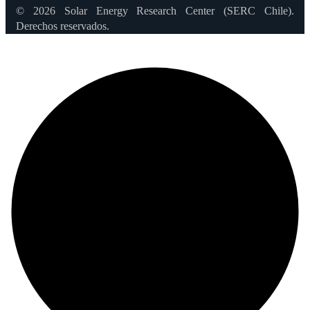
© 2026 Solar Energy Research Center (SERC Chile).
Derechos reservados.