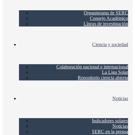
Organigrama de SERC
Consejo Académico
Líneas de investigación
Ciencia y sociedad
Colaboración nacional e internacional
La Liga Solar
Repositorio ciencia abierta
Noticias
Indicadores solares
Noticias
SERC en la prensa