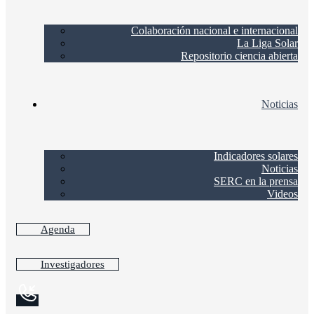
Colaboración nacional e internacional
La Liga Solar
Repositorio ciencia abierta
Noticias
Indicadores solares
Noticias
SERC en la prensa
Videos
Agenda
Investigadores