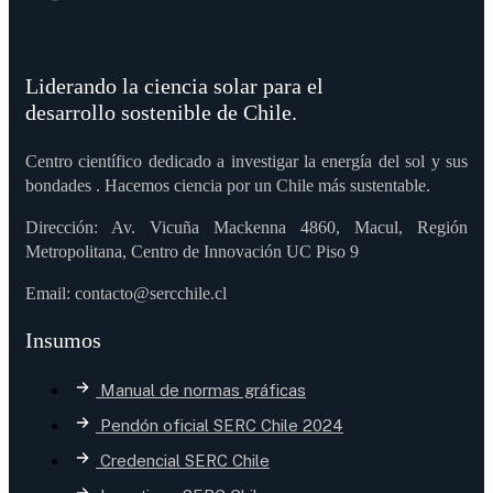
Liderando la ciencia solar para el
desarrollo sostenible de Chile.
Centro científico dedicado a investigar la energía del sol y sus
bondades . Hacemos ciencia por un Chile más sustentable.
Dirección: Av. Vicuña Mackenna 4860, Macul, Región
Metropolitana, Centro de Innovación UC Piso 9
Email: contacto@sercchile.cl
Insumos
Manual de normas gráficas
Pendón oficial SERC Chile 2024
Credencial SERC Chile