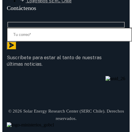
Logotipos SERC Chile
Contáctenos
Suscríbete para estar al tanto de nuestras
últimas noticias.
© 2026 Solar Energy Research Center (SERC Chile). Derechos
reservados.