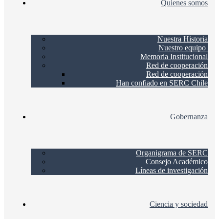
Quienes somos
Nuestra Historia
Nuestro equipo
Memoria Institucional
Red de cooperación
Red de cooperación
Han confiado en SERC Chile
Gobernanza
Organigrama de SERC
Consejo Académico
Líneas de investigación
Ciencia y sociedad