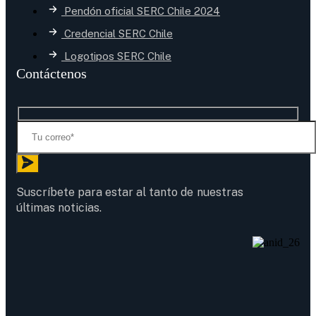
Pendón oficial SERC Chile 2024
Credencial SERC Chile
Logotipos SERC Chile
Contáctenos
Suscríbete para estar al tanto de nuestras
últimas noticias.