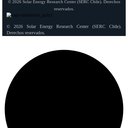
© 2026 Solar Energy Research Center (SERC Chile). Derechos
reservados.
© 2026 Solar Energy Research Center (SERC Chile).
Derechos reservados.