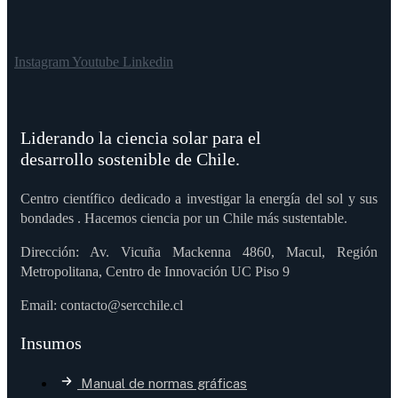
Instagram
Youtube
Linkedin
Liderando la ciencia solar para el
desarrollo sostenible de Chile.
Centro científico dedicado a investigar la energía del sol y sus
bondades . Hacemos ciencia por un Chile más sustentable.
Dirección: Av. Vicuña Mackenna 4860, Macul, Región
Metropolitana, Centro de Innovación UC Piso 9
Email: contacto@sercchile.cl
Insumos
Manual de normas gráficas