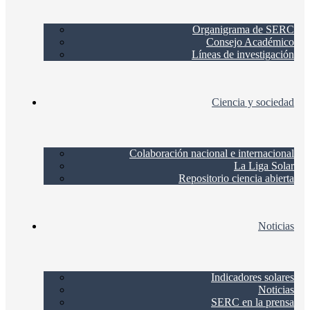
Organigrama de SERC
Consejo Académico
Líneas de investigación
Ciencia y sociedad
Colaboración nacional e internacional
La Liga Solar
Repositorio ciencia abierta
Noticias
Indicadores solares
Noticias
SERC en la prensa