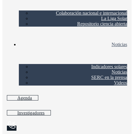
Colaboración nacional e internacional
La Liga Solar
Repositorio ciencia abierta
Noticias
Indicadores solares
Noticias
SERC en la prensa
Videos
Agenda
Investigadores