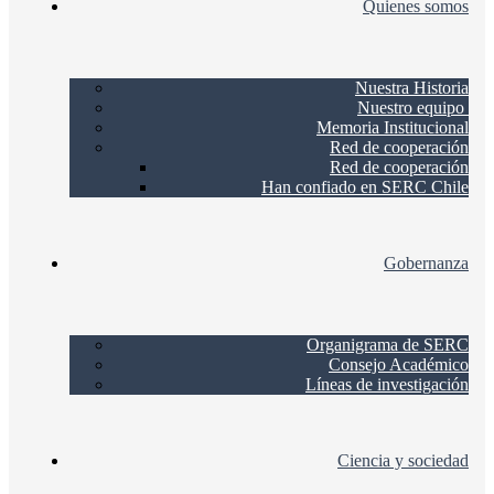
Quienes somos
Nuestra Historia
Nuestro equipo
Memoria Institucional
Red de cooperación
Red de cooperación
Han confiado en SERC Chile
Gobernanza
Organigrama de SERC
Consejo Académico
Líneas de investigación
Ciencia y sociedad