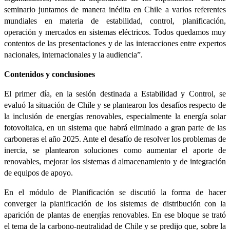
seminario juntamos de manera inédita en Chile a varios referentes
mundiales en materia de estabilidad, control, planificación,
operación y mercados en sistemas eléctricos. Todos quedamos muy
contentos de las presentaciones y de las interacciones entre expertos
nacionales, internacionales y la audiencia”.
Contenidos y conclusiones
El primer día, en la sesión destinada a Estabilidad y Control, se
evaluó la situación de Chile y se plantearon los desafíos respecto de
la inclusión de energías renovables, especialmente la energía solar
fotovoltaica, en un sistema que habrá eliminado a gran parte de las
carboneras el año 2025. Ante el desafío de resolver los problemas de
inercia, se plantearon soluciones como aumentar el aporte de
renovables, mejorar los sistemas d almacenamiento y de integración
de equipos de apoyo.
En el módulo de Planificación se discutió la forma de hacer
converger la planificación de los sistemas de distribución con la
aparición de plantas de energías renovables. En ese bloque se trató
el tema de la carbono-neutralidad de Chile y se predijo que, sobre la