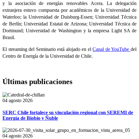
y la asociación de energías renovables Acera. La delegación
extranjera estuvo compuesta por académicos de la Universidad de
Waterloo; la Universidad de Duisburg-Essen; Universidad Técnica
de Berlín; Universidad Estatal de Arizona; Universidad Técnica de
Dortmund; Universidad de Washington y la empresa Light SA de
Brasil.
El streaming del Seminario está alojado en el
Canal de YouTube
del
Centro de Energía de la Universidad de Chile.
Últimas publicaciones
04 agosto 2026
SERC Chile fortalece su vinculación regional con SEREMI de
Energía de Biobío y Ñuble
04 agosto 2026