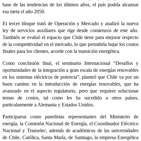
base de las tendencias de los últimos años, el país podría alcanzar
esa meta el año 2050.
El tercer bloque trató de Operación y Mercado y analizó la nueva
ley de servicios auxiliares que rige desde comienzos de este año.
También se evaluó el espacio que Chile tiene para mejorar respecto
de la competitividad en el mercado, lo que permitiría bajar los costos
finales para los clientes, acorde con la transición energética.
Como conclusión final, el seminario Internacional “Desafíos y
oportunidades de la integración a gran escala de energías renovables
en los sistemas eléctricos de potencia”, planteó que Chile va por un
buen camino en la introducción de energías renovables, que ha
avanzado en el aspecto regulatorio, pero que requiere solucionar
temas de costos, tal como les ha sucedido a otros países,
particularmente a Alemania y Estados Unidos.
Participaron como panelistas representantes del Ministerio de
energía, la Comisión Nacional de Energía, el Coordinador Eléctrico
Nacional y Transelec, además de académicos de las universidades
de Chile, Católica, Santa María, de Santiago, la empresa Energética