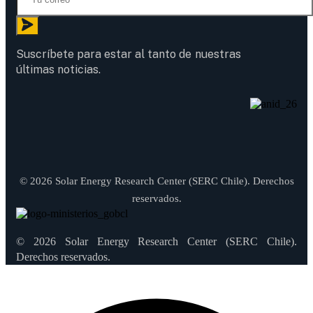
Suscríbete para estar al tanto de nuestras
últimas noticias.
© 2026 Solar Energy Research Center (SERC Chile). Derechos
reservados.
© 2026 Solar Energy Research Center (SERC Chile).
Derechos reservados.