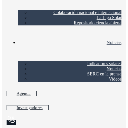
Colaboración nacional e internacional
La Liga Solar
Repositorio ciencia abierta
Noticias
Indicadores solares
Noticias
SERC en la prensa
Videos
Agenda
Investigadores