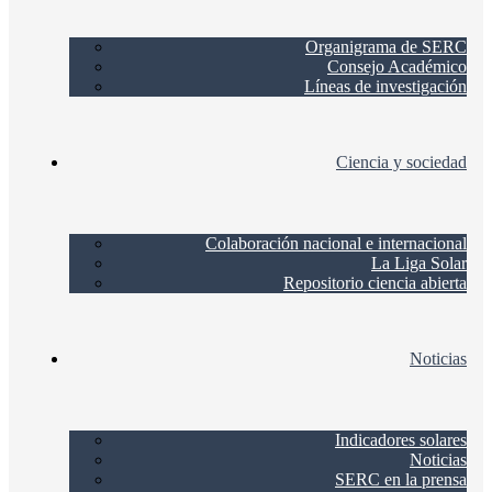
Organigrama de SERC
Consejo Académico
Líneas de investigación
Ciencia y sociedad
Colaboración nacional e internacional
La Liga Solar
Repositorio ciencia abierta
Noticias
Indicadores solares
Noticias
SERC en la prensa