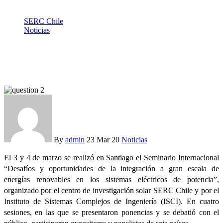
SERC Chile
Noticias
Seminario sobre energías renovables reunió a importantes
expertos extranjeros
By
admin
23 Mar 20
Noticias
El 3 y 4 de marzo se realizó en Santiago el Seminario Internacional
“Desafíos y oportunidades de la integración a gran escala de
energías renovables en los sistemas eléctricos de potencia”,
organizado por el centro de investigación solar SERC Chile y por el
Instituto de Sistemas Complejos de Ingeniería (ISCI). En cuatro
sesiones, en las que se presentaron ponencias y se debatió con el