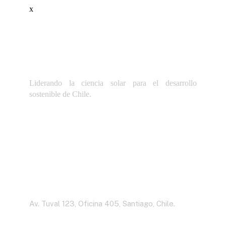
x
Liderando la ciencia solar para el desarrollo
sostenible de Chile.
Dirección
Av. Tuval 123, Oficina 405, Santiago, Chile.