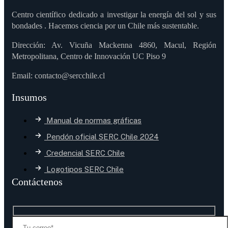
Centro científico dedicado a investigar la energía del sol y sus
bondades . Hacemos ciencia por un Chile más sustentable.
Dirección: Av. Vicuña Mackenna 4860, Macul, Región
Metropolitana, Centro de Innovación UC Piso 9
Email: contacto@sercchile.cl
Insumos
Manual de normas gráficas
Pendón oficial SERC Chile 2024
Credencial SERC Chile
Logotipos SERC Chile
Contáctenos