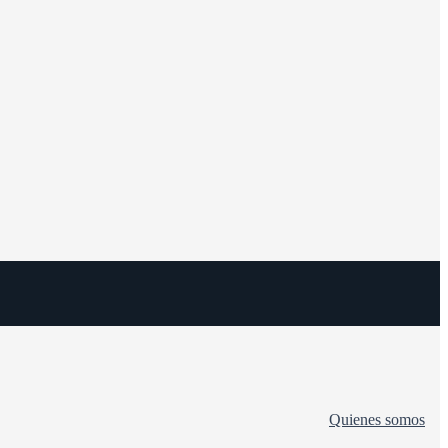
Quienes somos