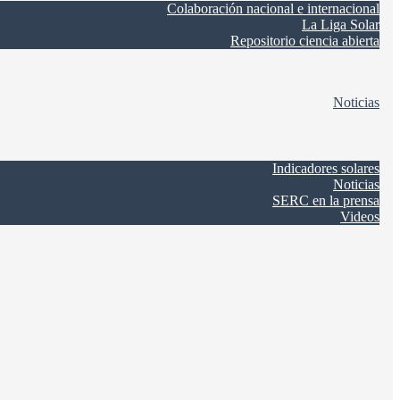
Colaboración nacional e internacional
La Liga Solar
Repositorio ciencia abierta
Noticias
Indicadores solares
Noticias
SERC en la prensa
Videos