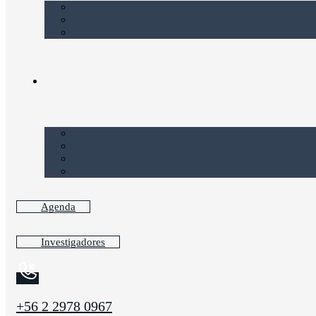
Agenda
Investigadores
+56 2 2978 0967