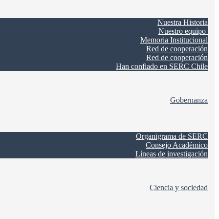
Nuestra Historia
Nuestro equipo
Memoria Institucional
Red de cooperación
Red de cooperación
Han confiado en SERC Chile
Gobernanza
Organigrama de SERC
Consejo Académico
Líneas de investigación
Ciencia y sociedad