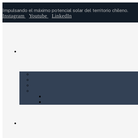
Impulsando el máximo potencial solar del territorio chileno.
Instagram
Youtube
LinkedIn