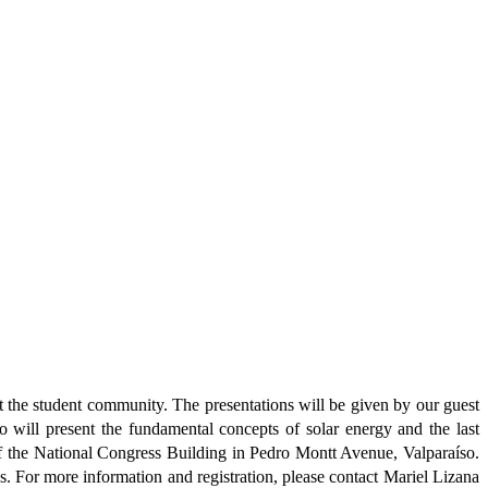
t the student community. The presentations will be given by our guest
will present the fundamental concepts of solar energy and the last
of the National Congress Building in Pedro Montt Avenue, Valparaíso.
ees. For more information and registration, please contact Mariel Lizana