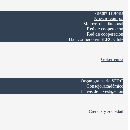
Nuestra Historia
Nuestro equipo
Memoria Institucional
Red de cooperación
Red de cooperación
Han confiado en SERC Chile
Gobernanza
Organigrama de SERC
Consejo Académico
Líneas de investigación
Ciencia y sociedad