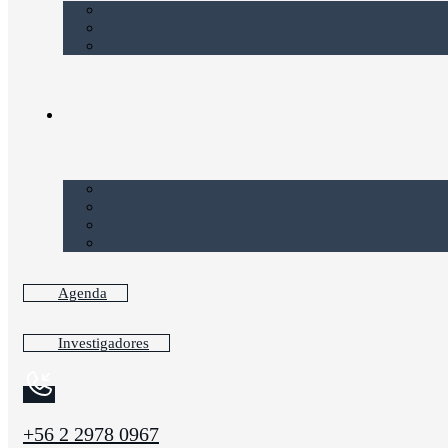
Agenda
Investigadores
+56 2 2978 0967