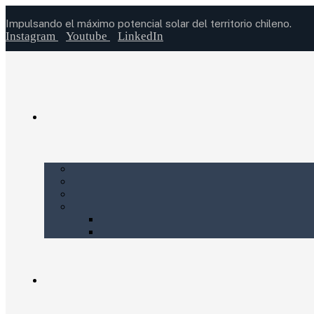
Impulsando el máximo potencial solar del territorio chileno.
Instagram
Youtube
LinkedIn