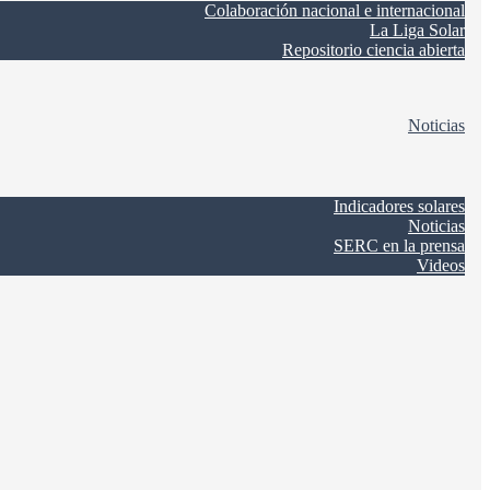
Colaboración nacional e internacional
La Liga Solar
Repositorio ciencia abierta
Noticias
Indicadores solares
Noticias
SERC en la prensa
Videos