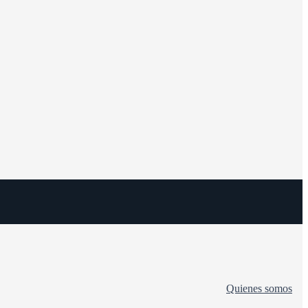
Quienes somos