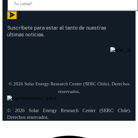
Suscríbete para estar al tanto de nuestras
últimas noticias.
© 2026 Solar Energy Research Center (SERC Chile). Derechos
reservados.
© 2026 Solar Energy Research Center (SERC Chile).
Derechos reservados.