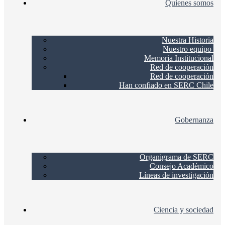
Quienes somos
Nuestra Historia
Nuestro equipo
Memoria Institucional
Red de cooperación
Red de cooperación
Han confiado en SERC Chile
Gobernanza
Organigrama de SERC
Consejo Académico
Líneas de investigación
Ciencia y sociedad