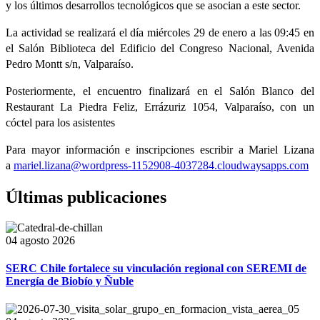
y los últimos desarrollos tecnológicos que se asocian a este sector.
La actividad se realizará el día miércoles 29 de enero a las 09:45 en
el Salón Biblioteca del Edificio del Congreso Nacional, Avenida
Pedro Montt s/n, Valparaíso.
Posteriormente, el encuentro finalizará en el Salón Blanco del
Restaurant La Piedra Feliz, Errázuriz 1054, Valparaíso, con un
cóctel para los asistentes
Para mayor información e inscripciones escribir a Mariel Lizana
a
mariel.lizana@wordpress-1152908-4037284.cloudwaysapps.com
Últimas publicaciones
04 agosto 2026
SERC Chile fortalece su vinculación regional con SEREMI de
Energía de Biobío y Ñuble