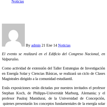
Noticias
SERC Chile invita a Clases Magistrales en Valparaíso
By
admin
21 Ene 14
Noticias
El evento se realizará en el Edificio del Congreso Nacional, en
Valparaíso.
Como actividad de extensión del Taller Estrategias de Investigación
en Energía Solar y Ciencias Básicas, se realizará un ciclo de Clases
Magistrales dirigido a la comunidad estudiantil.
Estás exposiciones serán dictadas por nuestros invitados el profesor
Stephan Koch, de Philipps-Universität Marburg, Alemania; y el
profesor Paulraj Manidurai, de la Universidad de Concepción,
quienes presentarán los conceptos fundamentales de la energía solar