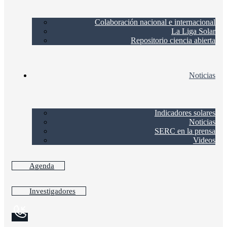
Colaboración nacional e internacional
La Liga Solar
Repositorio ciencia abierta
Noticias
Indicadores solares
Noticias
SERC en la prensa
Videos
Agenda
Investigadores