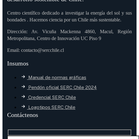
Centro científico dedicado a investigar la energía del sol y sus
bondades . Hacemos ciencia por un Chile más sustentable.
Dirección: Av. Vicuña Mackenna 4860, Macul, Región
Metropolitana, Centro de Innovación UC Piso 9
Email: contacto@sercchile.cl
Insumos
Manual de normas gráficas
Pendón oficial SERC Chile 2024
Credencial SERC Chile
Logotipos SERC Chile
Contáctenos