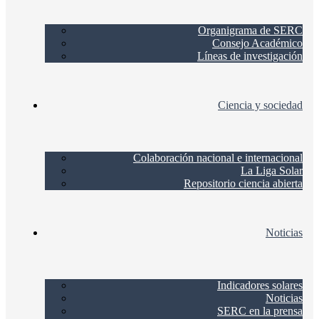
Organigrama de SERC
Consejo Académico
Líneas de investigación
Ciencia y sociedad
Colaboración nacional e internacional
La Liga Solar
Repositorio ciencia abierta
Noticias
Indicadores solares
Noticias
SERC en la prensa