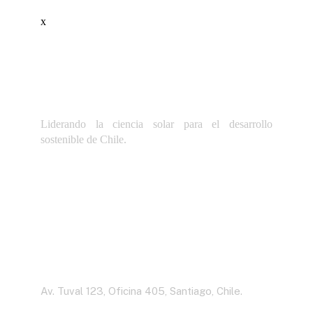
x
Liderando la ciencia solar para el desarrollo
sostenible de Chile.
Dirección
Av. Tuval 123, Oficina 405, Santiago, Chile.