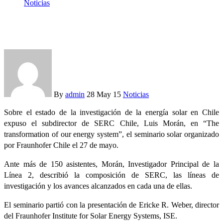
Noticias
SERC participa en seminario solar de Fraunhofer
By
admin
28 May 15
Noticias
Sobre el estado de la investigación de la energía solar en Chile
expuso el subdirector de SERC Chile, Luis Morán, en “The
transformation of our energy system”, el seminario solar organizado
por Fraunhofer Chile el 27 de mayo.
Ante más de 150 asistentes, Morán, Investigador Principal de la
Línea 2, describió la composición de SERC, las líneas de
investigación y los avances alcanzados en cada una de ellas.
El seminario partió con la presentación de Ericke R. Weber, director
del Fraunhofer Institute for Solar Energy Systems, ISE.