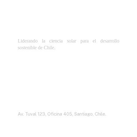
Liderando la ciencia solar para el desarrollo
sostenible de Chile.
Dirección
Av. Tuval 123, Oficina 405, Santiago, Chile.