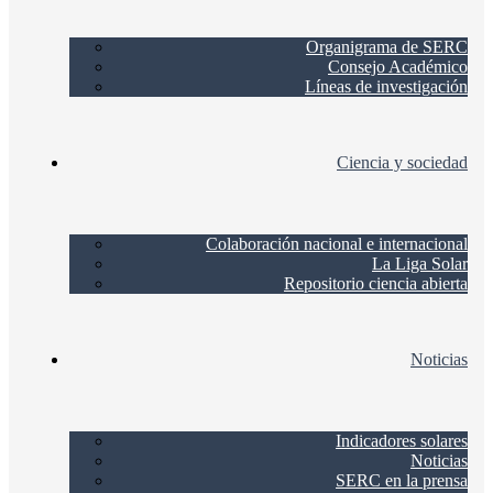
Organigrama de SERC
Consejo Académico
Líneas de investigación
Ciencia y sociedad
Colaboración nacional e internacional
La Liga Solar
Repositorio ciencia abierta
Noticias
Indicadores solares
Noticias
SERC en la prensa