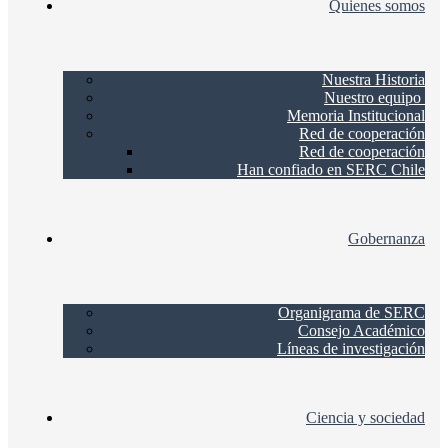
Quienes somos
Nuestra Historia
Nuestro equipo
Memoria Institucional
Red de cooperación
Red de cooperación
Han confiado en SERC Chile
Gobernanza
Organigrama de SERC
Consejo Académico
Líneas de investigación
Ciencia y sociedad