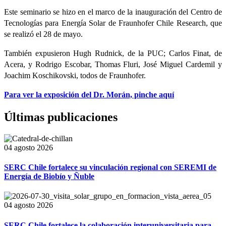
Este seminario se hizo en el marco de la inauguración del Centro de
Tecnologías para Energía Solar de Fraunhofer Chile Research, que
se realizó el 28 de mayo.
También expusieron Hugh Rudnick, de la PUC; Carlos Finat, de
Acera, y Rodrigo Escobar, Thomas Fluri, José Miguel Cardemil y
Joachim Koschikovski, todos de Fraunhofer.
Para ver la exposición del Dr. Morán, pinche aquí
Últimas publicaciones
04 agosto 2026
SERC Chile fortalece su vinculación regional con SEREMI de
Energía de Biobío y Ñuble
04 agosto 2026
SERC Chile fortalece la colaboración interuniversitaria para