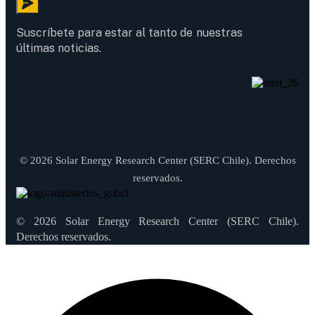
Suscríbete para estar al tanto de nuestras
últimas noticias.
© 2026 Solar Energy Research Center (SERC Chile). Derechos
reservados.
© 2026 Solar Energy Research Center (SERC Chile).
Derechos reservados.