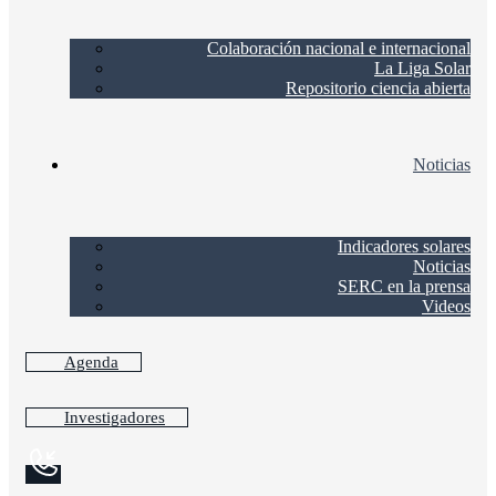
Colaboración nacional e internacional
La Liga Solar
Repositorio ciencia abierta
Noticias
Indicadores solares
Noticias
SERC en la prensa
Videos
Agenda
Investigadores