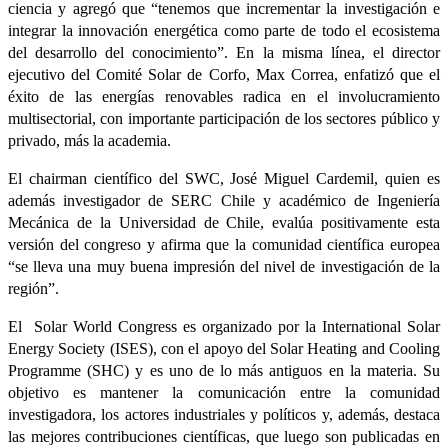
ciencia y agregó que “tenemos que incrementar la investigación e
integrar la innovación energética como parte de todo el ecosistema
del desarrollo del conocimiento”. En la misma línea, el director
ejecutivo del Comité Solar de Corfo, Max Correa, enfatizó que el
éxito de las energías renovables radica en el involucramiento
multisectorial, con importante participación de los sectores público y
privado, más la academia.
El chairman científico del SWC, José Miguel Cardemil, quien es
además investigador de SERC Chile y académico de Ingeniería
Mecánica de la Universidad de Chile, evalúa positivamente esta
versión del congreso y afirma que la comunidad científica europea
“se lleva una muy buena impresión del nivel de investigación de la
región”.
El Solar World Congress es organizado por la International Solar
Energy Society (ISES), con el apoyo del Solar Heating and Cooling
Programme (SHC) y es uno de lo más antiguos en la materia. Su
objetivo es mantener la comunicación entre la comunidad
investigadora, los actores industriales y políticos y, además, destaca
las mejores contribuciones científicas, que luego son publicadas en