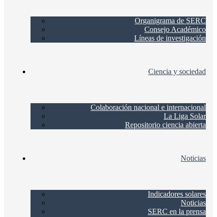
Organigrama de SERC
Consejo Académico
Líneas de investigación
Ciencia y sociedad
Colaboración nacional e internacional
La Liga Solar
Repositorio ciencia abierta
Noticias
Indicadores solares
Noticias
SERC en la prensa