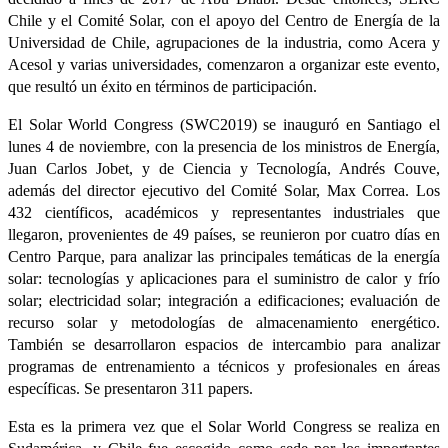
Chile y el Comité Solar, con el apoyo del Centro de Energía de la
Universidad de Chile, agrupaciones de la industria, como Acera y
Acesol y varias universidades, comenzaron a organizar este evento,
que resultó un éxito en términos de participación.
El Solar World Congress (SWC2019) se inauguró en Santiago el
lunes 4 de noviembre, con la presencia de los ministros de Energía,
Juan Carlos Jobet, y de Ciencia y Tecnología, Andrés Couve,
además del director ejecutivo del Comité Solar, Max Correa. Los
432 científicos, académicos y representantes industriales que
llegaron, provenientes de 49 países, se reunieron por cuatro días en
Centro Parque, para analizar las principales temáticas de la energía
solar: tecnologías y aplicaciones para el suministro de calor y frío
solar; electricidad solar; integración a edificaciones; evaluación de
recurso solar y metodologías de almacenamiento energético.
También se desarrollaron espacios de intercambio para analizar
programas de entrenamiento a técnicos y profesionales en áreas
específicas. Se presentaron 311 papers.
Esta es la primera vez que el Solar World Congress se realiza en