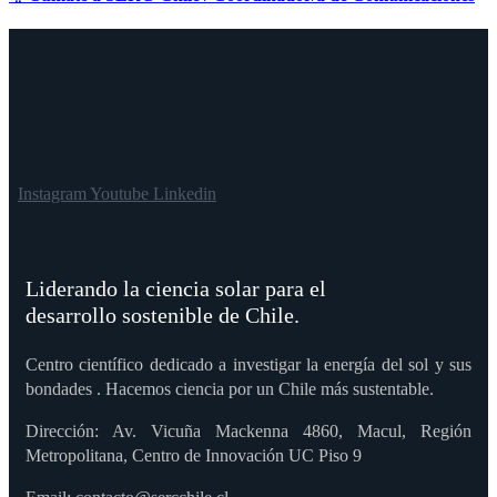
Instagram
Youtube
Linkedin
Liderando la ciencia solar para el
desarrollo sostenible de Chile.
Centro científico dedicado a investigar la energía del sol y sus
bondades . Hacemos ciencia por un Chile más sustentable.
Dirección: Av. Vicuña Mackenna 4860, Macul, Región
Metropolitana, Centro de Innovación UC Piso 9