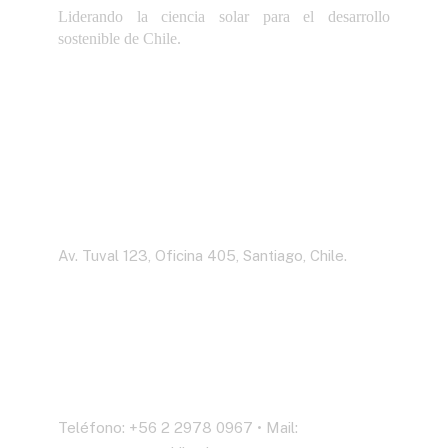
Liderando la ciencia solar para el desarrollo
sostenible de Chile.
Dirección
Av. Tuval 123, Oficina 405, Santiago, Chile.
Contáctenos
Teléfono: +56 2 2978 0967 • Mail: