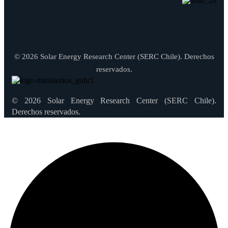
© 2026 Solar Energy Research Center (SERC Chile). Derechos
reservados.
© 2026 Solar Energy Research Center (SERC Chile).
Derechos reservados.