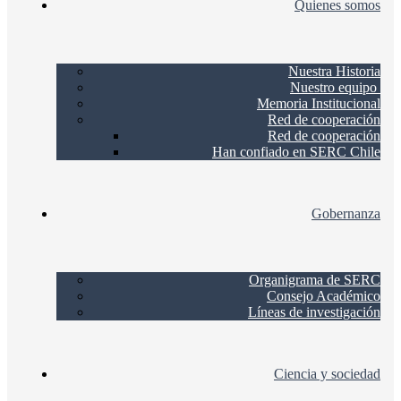
Quienes somos
Nuestra Historia
Nuestro equipo
Memoria Institucional
Red de cooperación
Red de cooperación
Han confiado en SERC Chile
Gobernanza
Organigrama de SERC
Consejo Académico
Líneas de investigación
Ciencia y sociedad