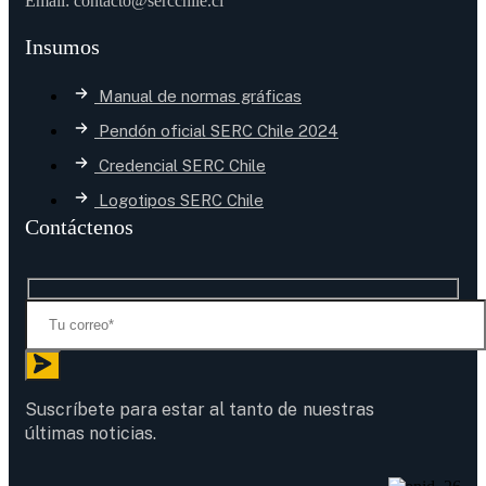
Email: contacto@sercchile.cl
Insumos
Manual de normas gráficas
Pendón oficial SERC Chile 2024
Credencial SERC Chile
Logotipos SERC Chile
Contáctenos
Suscríbete para estar al tanto de nuestras
últimas noticias.