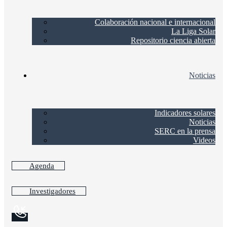
Colaboración nacional e internacional
La Liga Solar
Repositorio ciencia abierta
Noticias
Indicadores solares
Noticias
SERC en la prensa
Videos
Agenda
Investigadores