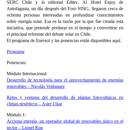
SERC Chile y la editorial Editec. Al Hotel Enjoy de
Antofagasta, un día después del Foro SING, llegaron cerca de
ochenta personas interesadas en profundizar conocimientos
sobre energía solar. Esa es la razón por la que fue creada esta
iniciativa, que pretende perdurar en el tiempo y convertirse en
el principal referente del debate solar en Chile.
El programa de Enersol y las ponencias están disponibles aquí.
Programa
Ponencias:
Módulo Internacional:
Desarrollo de tecnología para el aprovechamiento de energías
renovables – Nicolás Velásquez
Retos y ventajas del desarrollo de plantas fotovoltaicas en
climas desérticos – Asier Ukar
Módulo 1:
Acciona energía, un operador global de renovables único en el
sector – Lionel Roa