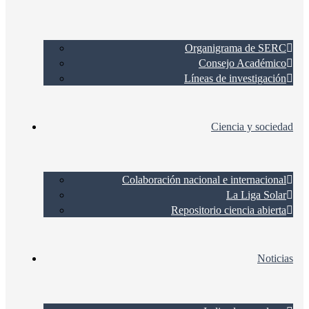
Organigrama de SERC
Consejo Académico
Líneas de investigación
Ciencia y sociedad
Colaboración nacional e internacional
La Liga Solar
Repositorio ciencia abierta
Noticias