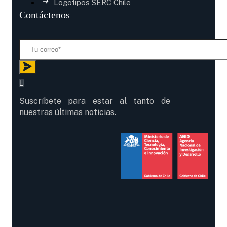
Logotipos SERC Chile
Contáctenos
Suscríbete para estar al tanto de
nuestras últimas noticias.