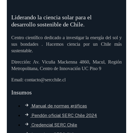
Liderando la ciencia solar para el
desarrollo sostenible de Chile.
Centro científico dedicado a investigar la energía del sol y
sus bondades . Hacemos ciencia por un Chile más
sustentable.
Dirección: Av. Vicuña Mackenna 4860, Macul, Región
Metropolitana, Centro de Innovación UC Piso 9
Email: contacto@sercchile.cl
Insumos
Manual de normas gráficas
Pendón oficial SERC Chile 2024
Credencial SERC Chile