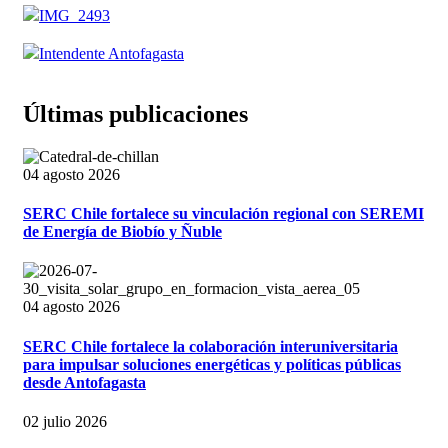
Últimas publicaciones
04 agosto 2026
SERC Chile fortalece su vinculación regional con SEREMI
de Energía de Biobío y Ñuble
04 agosto 2026
SERC Chile fortalece la colaboración interuniversitaria
para impulsar soluciones energéticas y políticas públicas
desde Antofagasta
02 julio 2026