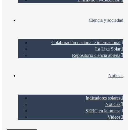
Ciencia y sociedad
Colaboración nacional e internacional
La Liga Solar
Repositorio ciencia abierta
Noticias
Indicadores solares
Noticias
SERC en la prensa
Videos