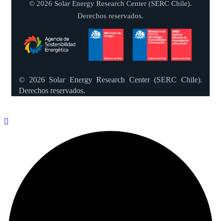
© 2026 Solar Energy Research Center (SERC Chile).
Derechos reservados.
© 2026 Solar Energy Research Center (SERC Chile).
Derechos reservados.