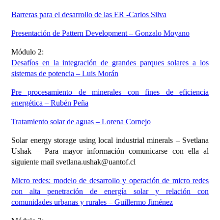
Barreras para el desarrollo de las ER -Carlos Silva
Presentación de Pattern Development – Gonzalo Moyano
Módulo 2:
Desafíos en la integración de grandes parques solares a los
sistemas de potencia – Luis Morán
Pre procesamiento de minerales con fines de eficiencia
energética – Rubén Peña
Tratamiento solar de aguas – Lorena Cornejo
Solar energy storage using local industrial minerals – Svetlana
Ushak – Para mayor información comunicarse con ella al
siguiente mail svetlana.ushak@uantof.cl
Micro redes: modelo de desarrollo y operación de micro redes
con alta penetración de energía solar y relación con
comunidades urbanas y rurales – Guillermo Jiménez