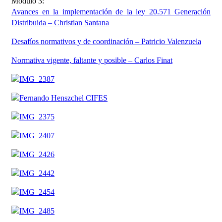
Módulo 3:
Avances en la implementación de la ley 20.571 Generación
Distribuida – Christian Santana
Desafíos normativos y de coordinación – Patricio Valenzuela
Normativa vigente, faltante y posible – Carlos Finat