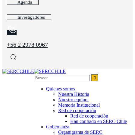
Agenda
Investigadores
+56 2 2978 0967
Quienes somos
Nuestra Historia
Nuestro equipo
Memoria Institucional
Red de cooperación
Red de cooperación
Han confiado en SERC Chile
Gobernanza
Organigrama de SERC