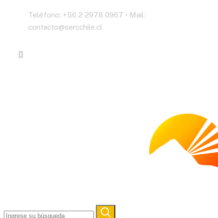
Teléfono: +56 2 2978 0967 • Mail:
contacto@sercchile.cl