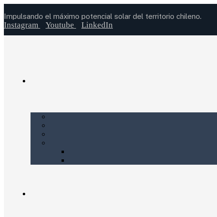
Impulsando el máximo potencial solar del territorio chileno.
Instagram
Youtube
LinkedIn