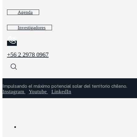
Agenda
Investigadores
+56 2 2978 0967
Impulsando el máximo potencial solar del territorio chileno.
Instagram
Youtube
LinkedIn