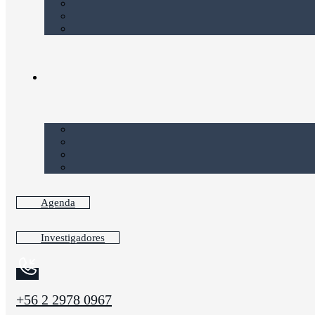
Agenda
Investigadores
+56 2 2978 0967