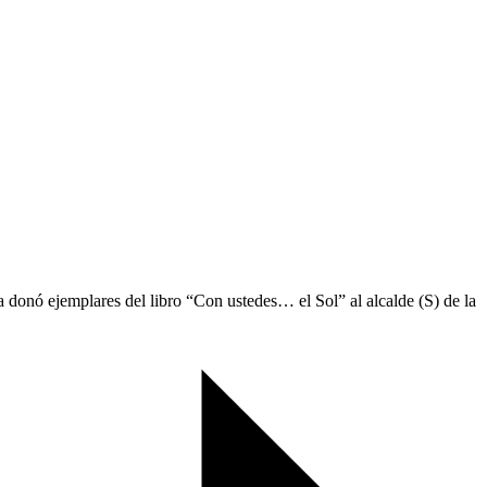
donó ejemplares del libro “Con ustedes… el Sol” al alcalde (S) de la