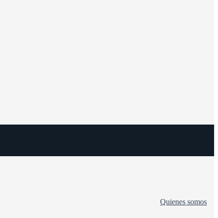
Quienes somos