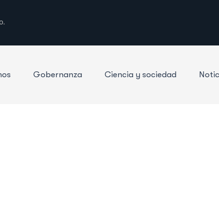
o.
mos
Gobernanza
Ciencia y sociedad
Notic