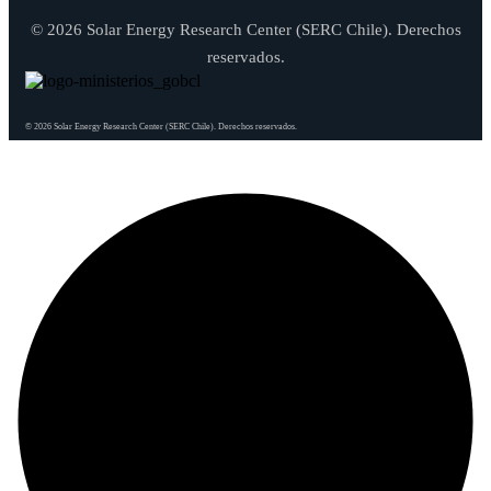
© 2026 Solar Energy Research Center (SERC Chile). Derechos
reservados.
© 2026 Solar Energy Research Center (SERC Chile). Derechos reservados.