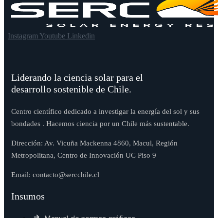
Instagram
Youtube
Linkedin
Liderando la ciencia solar para el
desarrollo sostenible de Chile.
Centro científico dedicado a investigar la energía del sol y sus
bondades . Hacemos ciencia por un Chile más sustentable.
Dirección: Av. Vicuña Mackenna 4860, Macul, Región
Metropolitana, Centro de Innovación UC Piso 9
Email: contacto@sercchile.cl
Insumos