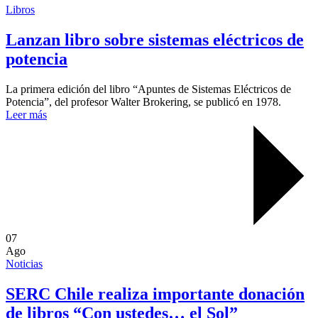
Libros
Lanzan libro sobre sistemas eléctricos de
potencia
La primera edición del libro “Apuntes de Sistemas Eléctricos de
Potencia”, del profesor Walter Brokering, se publicó en 1978.
Leer más
07
Ago
Noticias
SERC Chile realiza importante donación
de libros “Con ustedes… el Sol”