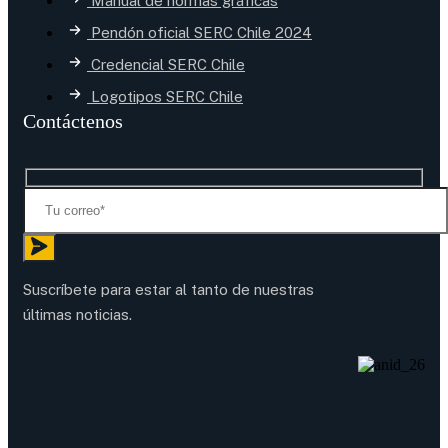
Manual de normas gráficas
Pendón oficial SERC Chile 2024
Credencial SERC Chile
Logotipos SERC Chile
Contáctenos
Suscríbete para estar al tanto de nuestras
últimas noticias.