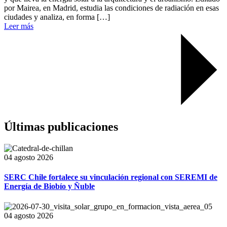
por Mairea, en Madrid, estudia las condiciones de radiación en esas
ciudades y analiza, en forma […]
Leer más
Últimas publicaciones
04 agosto 2026
SERC Chile fortalece su vinculación regional con SEREMI de
Energía de Biobío y Ñuble
04 agosto 2026