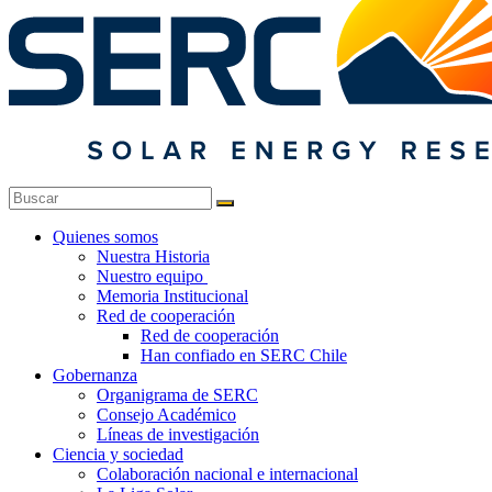
Quienes somos
Nuestra Historia
Nuestro equipo
Memoria Institucional
Red de cooperación
Red de cooperación
Han confiado en SERC Chile
Gobernanza
Organigrama de SERC
Consejo Académico
Líneas de investigación
Ciencia y sociedad
Colaboración nacional e internacional