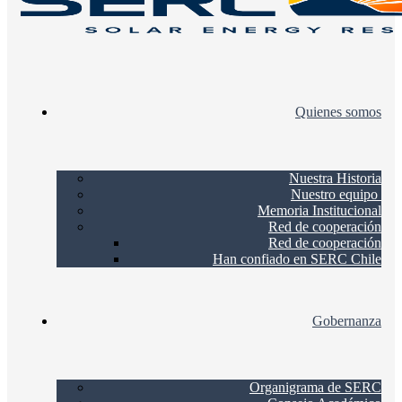
Quienes somos
Nuestra Historia
Nuestro equipo
Memoria Institucional
Red de cooperación
Red de cooperación
Han confiado en SERC Chile
Gobernanza
Organigrama de SERC