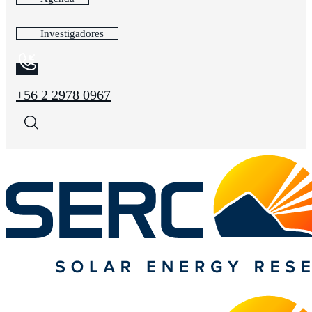
Investigadores
+56 2 2978 0967