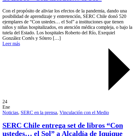
Con el propósito de aliviar los efectos de la pandemia, dando una
posibilidad de aprendizaje y entretención, SERC Chile donó 520
ejemplares de “Con ustedes… el Sol” a instituciones que tienen
niños y niñas hospitalizados, en atención médica compleja, o bajo la
tutela del Estado. Los hospitales Roberto del Río, Exequiel
González Cortés y Sótero […]
Leer más
24
Ene
Noticias
,
SERC en la prensa
,
Vinculación con el Medio
SERC Chile entrega set de libros “Con
ustedes… el Sol” a Alcaldía de Iquique