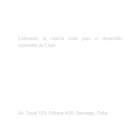
Liderando la ciencia solar para el desarrollo
sostenible de Chile.
Dirección
Av. Tuval 123, Oficina 405, Santiago, Chile.