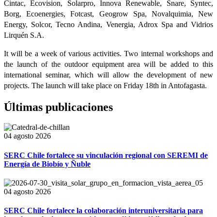
Cintac, Ecovision, Solarpro, Innova Renewable, Snare, Syntec,
Borg, Ecoenergies, Fotcast, Geogrow Spa, Novalquimia, New
Energy, Solcor, Tecno Andina, Venergia, Adrox Spa and Vidrios
Lirquén S.A.
It will be a week of various activities. Two internal workshops and
the launch of the outdoor equipment area will be added to this
international seminar, which will allow the development of new
projects. The launch will take place on Friday 18th in Antofagasta.
Últimas publicaciones
04 agosto 2026
SERC Chile fortalece su vinculación regional con SEREMI de
Energía de Biobío y Ñuble
04 agosto 2026
SERC Chile fortalece la colaboración interuniversitaria para