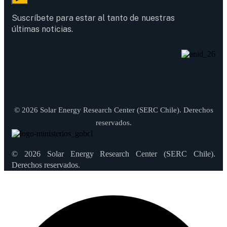
Suscríbete para estar al tanto de nuestras
últimas noticias.
© 2026 Solar Energy Research Center (SERC Chile). Derechos
reservados.
© 2026 Solar Energy Research Center (SERC Chile).
Derechos reservados.