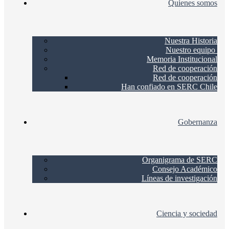
Quienes somos
Nuestra Historia
Nuestro equipo
Memoria Institucional
Red de cooperación
Red de cooperación
Han confiado en SERC Chile
Gobernanza
Organigrama de SERC
Consejo Académico
Líneas de investigación
Ciencia y sociedad