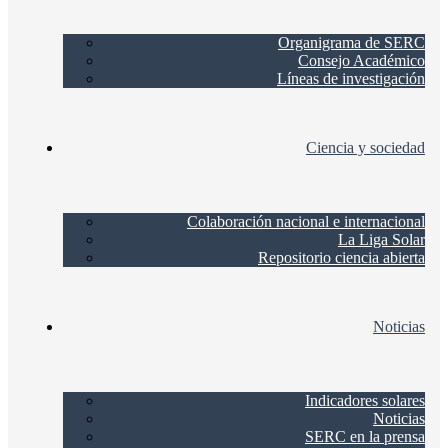
Organigrama de SERC
Consejo Académico
Líneas de investigación
Ciencia y sociedad
Colaboración nacional e internacional
La Liga Solar
Repositorio ciencia abierta
Noticias
Indicadores solares
Noticias
SERC en la prensa