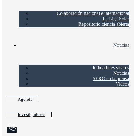
Colaboración nacional e internacional
La Liga Solar
Repositorio ciencia abierta
Noticias
Indicadores solares
Noticias
SERC en la prensa
Videos
Agenda
Investigadores