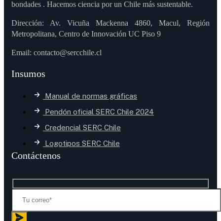
bondades . Hacemos ciencia por un Chile más sustentable.
Dirección: Av. Vicuña Mackenna 4860, Macul, Región
Metropolitana, Centro de Innovación UC Piso 9
Email: contacto@sercchile.cl
Insumos
Manual de normas gráficas
Pendón oficial SERC Chile 2024
Credencial SERC Chile
Logotipos SERC Chile
Contáctenos