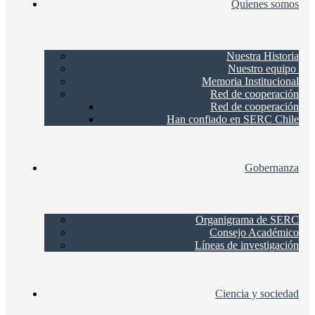
Quienes somos
Nuestra Historia
Nuestro equipo
Memoria Institucional
Red de cooperación
Red de cooperación
Han confiado en SERC Chile
Gobernanza
Organigrama de SERC
Consejo Académico
Líneas de investigación
Ciencia y sociedad