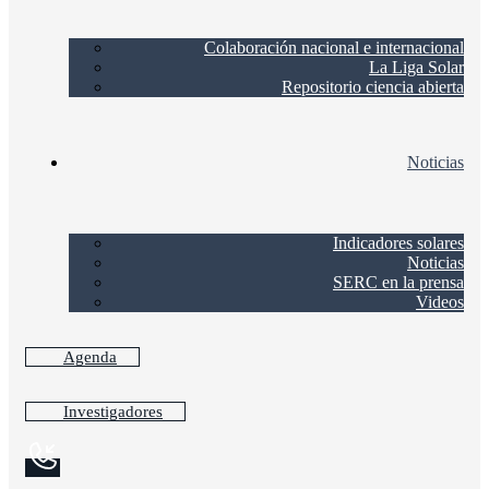
Colaboración nacional e internacional
La Liga Solar
Repositorio ciencia abierta
Noticias
Indicadores solares
Noticias
SERC en la prensa
Videos
Agenda
Investigadores