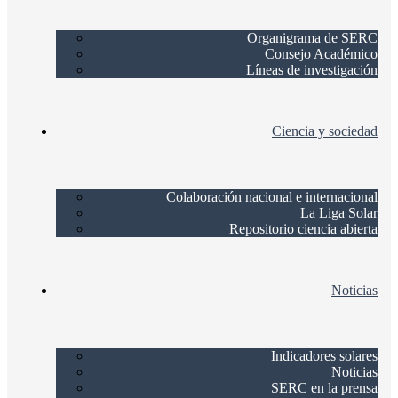
Organigrama de SERC
Consejo Académico
Líneas de investigación
Ciencia y sociedad
Colaboración nacional e internacional
La Liga Solar
Repositorio ciencia abierta
Noticias
Indicadores solares
Noticias
SERC en la prensa