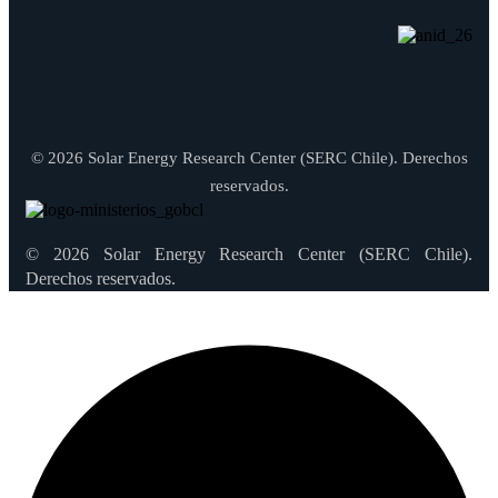
© 2026 Solar Energy Research Center (SERC Chile). Derechos
reservados.
© 2026 Solar Energy Research Center (SERC Chile).
Derechos reservados.