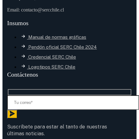
Email: contacto@sercchile.cl
Insumos
Manual de normas gráficas
Pendón oficial SERC Chile 2024
Credencial SERC Chile
Logotipos SERC Chile
Contáctenos
Suscríbete para estar al tanto de nuestras
últimas noticias.