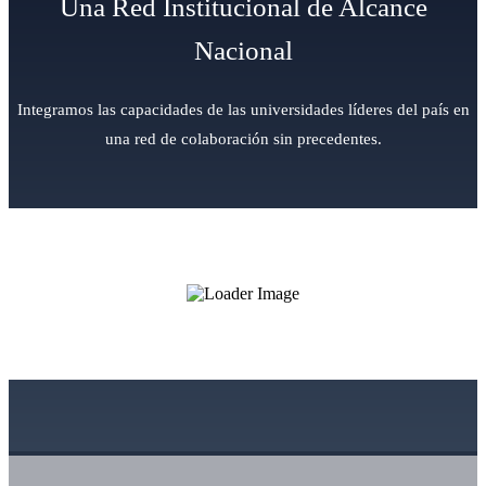
Una Red Institucional de Alcance
Nacional
Integramos las capacidades de las universidades líderes del país en
una red de colaboración sin precedentes.