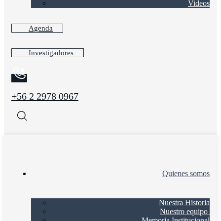
Videos
Agenda
Investigadores
+56 2 2978 0967
Quienes somos
Nuestra Historia
Nuestro equipo
Memoria Institucional