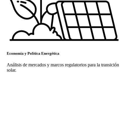
Economía y Política Energética
Análisis de mercados y marcos regulatorios para la transición
solar.