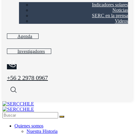
Indicadores solares
Noticias
SERC en la prensa
Videos
Agenda
Investigadores
+56 2 2978 0967
Quienes somos
Nuestra Historia