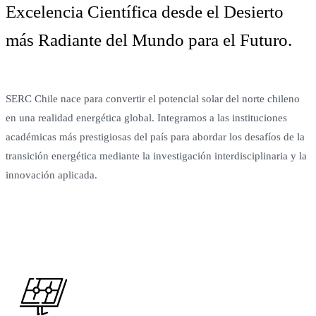
Excelencia Científica desde el Desierto
más Radiante del Mundo para el Futuro.
SERC Chile nace para convertir el potencial solar del norte chileno
en una realidad energética global. Integramos a las instituciones
académicas más prestigiosas del país para abordar los desafíos de la
transición energética mediante la investigación interdisciplinaria y la
innovación aplicada.