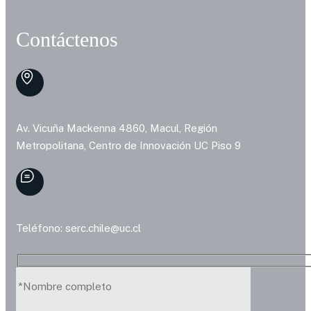
Contáctenos
Av. Vicuña Mackenna 4860, Macul, Región
Metropolitana, Centro de Innovación UC Piso 9
Teléfono: serc.chile@uc.cl