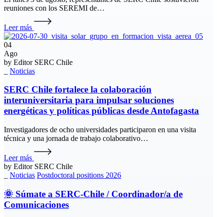
reuniones con los SEREMI de…
Leer más
04
Ago
by
Editor SERC Chile
_
Noticias
SERC Chile fortalece la colaboración
interuniversitaria para impulsar soluciones
energéticas y políticas públicas desde Antofagasta
Investigadores de ocho universidades participaron en una visita
técnica y una jornada de trabajo colaborativo…
Leer más
by
Editor SERC Chile
_
Noticias
Postdoctoral positions 2026
🌞 Súmate a SERC-Chile / Coordinador/a de
Comunicaciones