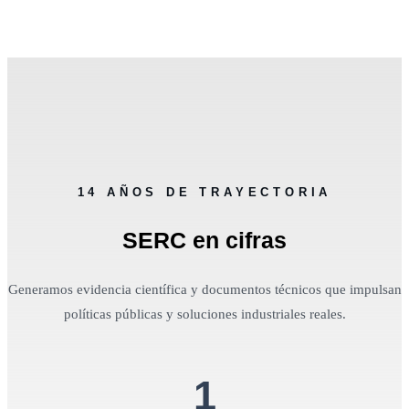
14 AÑOS DE TRAYECTORIA
SERC en cifras
Generamos evidencia científica y documentos técnicos que impulsan
políticas públicas y soluciones industriales reales.
1