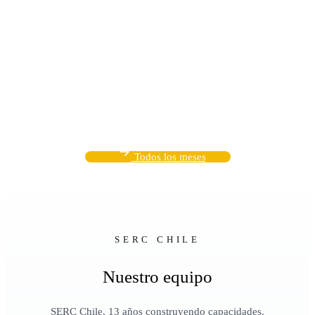
Todos los meses
SERC CHILE
Nuestro equipo
SERC Chile, 13 años construyendo capacidades.