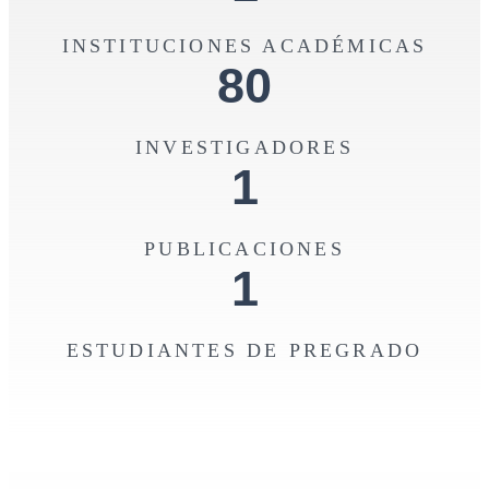
INSTITUCIONES ACADÉMICAS
80
INVESTIGADORES
1
PUBLICACIONES
1
ESTUDIANTES DE PREGRADO