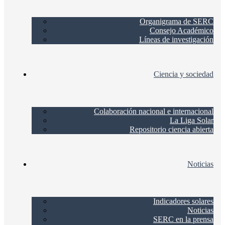
Organigrama de SERC
Consejo Académico
Líneas de investigación
Ciencia y sociedad
Colaboración nacional e internacional
La Liga Solar
Repositorio ciencia abierta
Noticias
Indicadores solares
Noticias
SERC en la prensa