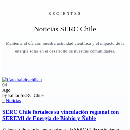
RECIENTES
Noticias SERC Chile
Mantente al día con nuestra actividad científica y el impacto de la
energía solar en el desarrollo de nuestras comunidades.
04
Ago
by
Editor SERC Chile
_
Noticias
SERC Chile fortalece su vinculación regional con
SEREMI de Energía de Biobío y Ñuble
El lunes 3 de agosto, representantes de SERC Chile sostuvieron