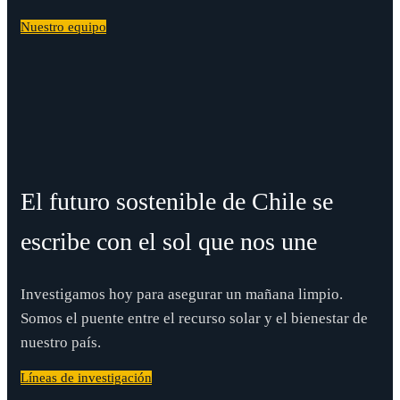
Nuestro equipo
El futuro sostenible de Chile se
escribe con el sol que nos une
Investigamos hoy para asegurar un mañana limpio.
Somos el puente entre el recurso solar y el bienestar de
nuestro país.
Líneas de investigación