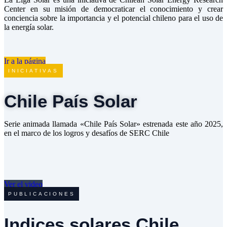
Center en su misión de democraticar el conocimiento y crear
conciencia sobre la importancia y el potencial chileno para el uso de
la energía solar.
Ir a la página
INICIATIVAS
Chile País Solar
Serie animada llamada «Chile País Solar» estrenada este año 2025,
en el marco de los logros y desafíos de SERC Chile
Ver el video
PUBLICACIONES
Indices solares Chile