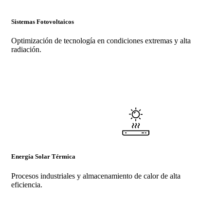
Sistemas Fotovoltaicos
Optimización de tecnología en condiciones extremas y alta
radiación.
Energía Solar Térmica
Procesos industriales y almacenamiento de calor de alta
eficiencia.