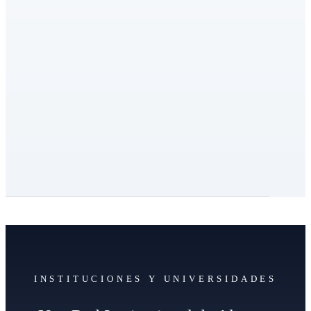
INSTITUCIONES Y UNIVERSIDADES