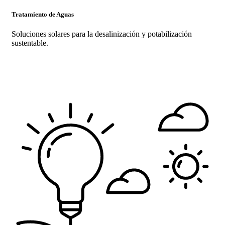
Tratamiento de Aguas
Soluciones solares para la desalinización y potabilización
sustentable.