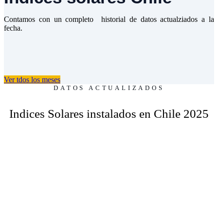
Contamos con un completo historial de datos actualziados a la
fecha.
Ver tdos los meses
DATOS ACTUALIZADOS
Indices Solares instalados en Chile 2025