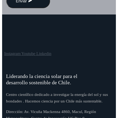
Enviar
Instagram
Youtube
Linkedin
Liderando la ciencia solar para el
desarrollo sostenible de Chile.
Centro científico dedicado a investigar la energía del sol y sus
bondades . Hacemos ciencia por un Chile más sustentable.
Dirección: Av. Vicuña Mackenna 4860, Macul, Región