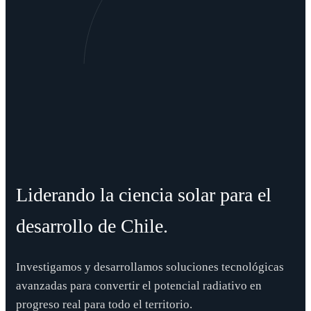
Liderando la ciencia solar para el
desarrollo de Chile.
Investigamos y desarrollamos soluciones tecnológicas
avanzadas para convertir el potencial radiativo en
progreso real para todo el territorio.