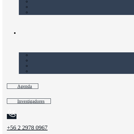
Agenda
Investigadores
+56 2 2978 0967