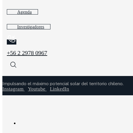
Agenda
Investigadores
+56 2 2978 0967
Impulsando el máximo potencial solar del territorio chileno.
Instagram
Youtube
LinkedIn