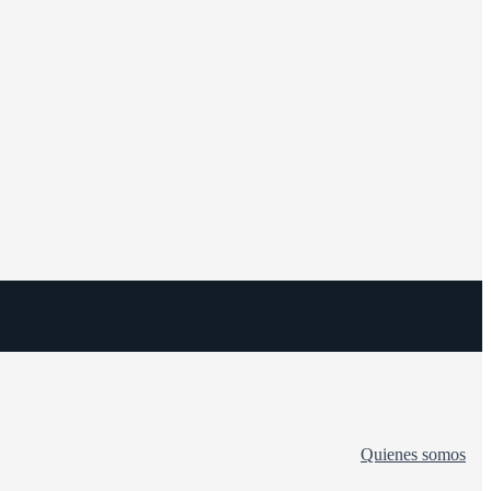
Quienes somos