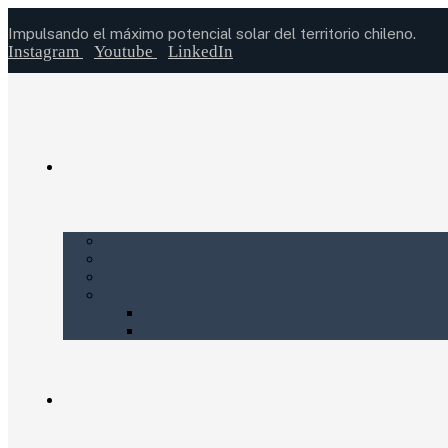
Impulsando el máximo potencial solar del territorio chileno.
Instagram
Youtube
LinkedIn