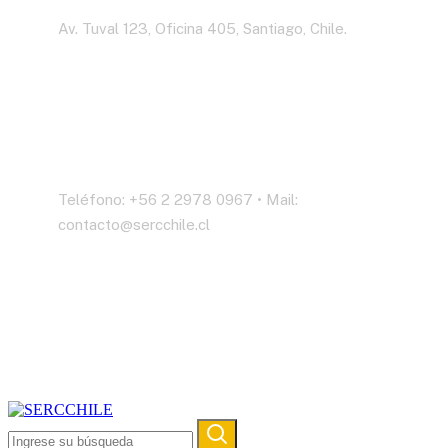
Av. Tuval 123, Oficina 405, Santiago, Chile.
Contáctenos
Teléfono: +56 2 2978 0967 • Mail:
contacto@sercchile.cl