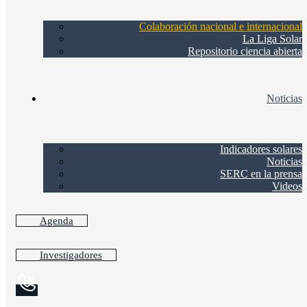
Colaboración nacional e internacional
La Liga Solar
Repositorio ciencia abierta
Noticias
Indicadores solares
Noticias
SERC en la prensa
Videos
Agenda
Investigadores