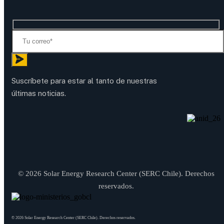
Suscríbete para estar al tanto de nuestras
últimas noticias.
© 2026 Solar Energy Research Center (SERC Chile). Derechos
reservados.
© 2026 Solar Energy Research Center (SERC Chile). Derechos reservados.