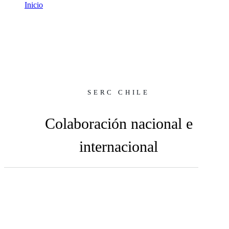
Inicio
Colaboración nacional e internacional
SERC CHILE
Colaboración nacional e
internacional