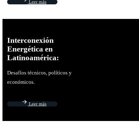
Leer más
Interconexión
Energética en
Latinoamérica:
Desafíos técnicos, políticos y
económicos.
Leer más