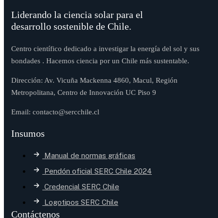
Liderando la ciencia solar para el
desarrollo sostenible de Chile.
Centro científico dedicado a investigar la energía del sol y sus
bondades . Hacemos ciencia por un Chile más sustentable.
Dirección: Av. Vicuña Mackenna 4860, Macul, Región
Metropolitana, Centro de Innovación UC Piso 9
Email: contacto@sercchile.cl
Insumos
Manual de normas gráficas
Pendón oficial SERC Chile 2024
Credencial SERC Chile
Logotipos SERC Chile
Contáctenos