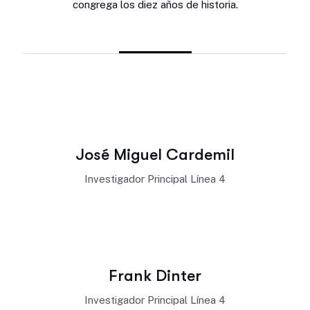
congrega los diez años de historia.
José Miguel Cardemil
Investigador Principal Línea 4
Frank Dinter
Investigador Principal Línea 4