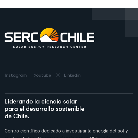
Instagram
Youtube
Linkedin
Liderando la ciencia solar
para el desarrollo sostenible
de Chile.
Centro científico dedicado a investigar la energía del sol y