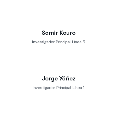
Samir Kouro
Investigador Principal Línea 5
Jorge Yáñez
Investigador Principal Línea 1