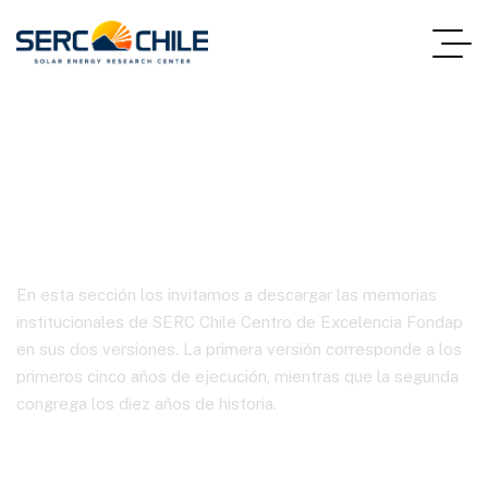
Gobernanza
En esta sección los invitamos a descargar las memorias
institucionales de SERC Chile Centro de Excelencia Fondap
en sus dos versiones. La primera versión corresponde a los
primeros cinco años de ejecución, mientras que la segunda
congrega los diez años de historia.