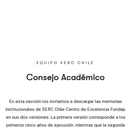
SERC Chile
Inicio
Gobernanza
EQUIPO SERC CHILE
Consejo Académico
En esta sección los invitamos a descargar las memorias
institucionales de SERC Chile Centro de Excelencia Fondap
en sus dos versiones. La primera versión corresponde a los
primeros cinco años de ejecución, mientras que la segunda